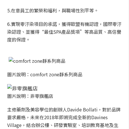
5.在意員工的繁榮和福利，與職場性別平等。
6.實現零汙染項目的承諾，獲得歐盟有機認證，國際零汙
染認證、並獲得“最佳SPA產品獎項”等高品質、高信譽
度的保證。
圖片說明：comfort zone靜系列商品
圖片說明：非零旗艦店
主修藥劑及美容學位的創辦人Davide Bollati，對於品牌
要求嚴格，未來在2018年即將完成全新的Davines
Village，結合辦公樓、研發實驗室、培訓教育基地及生