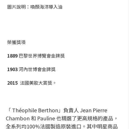
圖片說明：喚顏海洋導入油
榮獲獎項
1889
巴黎世界博覽會金牌獎
1903
河內世博會金牌獎
2015
法國美妝大賞獎。
「 Théophile Berthon」負責人 Jean Pierre
Chambon 和 Pauline 也精選了更高規格的產品，
全系列均100%法國製造原裝進口。其中明星商品