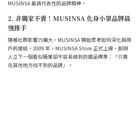
MUSINSA 最具代表性的品牌精神。
2. 非獨家不賣！MUSINSA 化身小眾品牌最
強推手
隨著社群影響力擴大，MUSINSA 開始思考如何深化與用
戶的連結。2009 年，MUSINSA Store 正式上線，創辦
人立下一個看似簡單卻不容易做到的選品標準：「只賣
在其他地方找不到的品牌」。