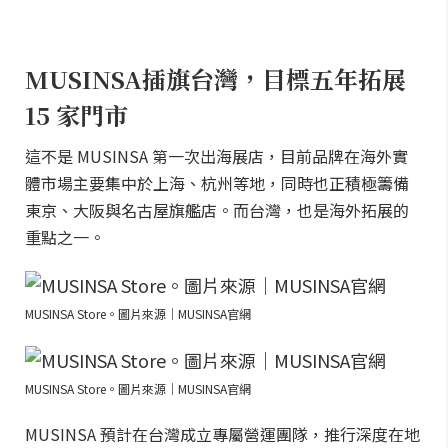
MUSINSA插旗台灣，目標五年拓展
15 家門市
這不是 MUSINSA 第一次出海展店，目前品牌在海外實
體市場主要集中於上海、杭州等地，同時也正積極籌備
東京、大阪與名古屋旗艦店。而台灣，也是海外拓展的
重點之一。
MUSINSA Store。圖片來源｜MUSINSA官網
MUSINSA Store。圖片來源｜MUSINSA官網
MUSINSA 預計在台灣成立專屬營運團隊，推行深度在地