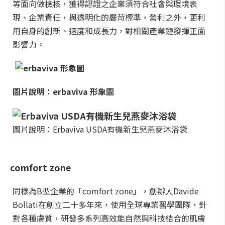
等面向做檢核，獲得認證之企業須符合社會與環境表
現、企業責任，與透明化的嚴苛標準，營利之外，更利
用自身的創新、速度和成長力，對相關產業鏈發揮正面
影響力。
圖片說明：erbaviva 形象圖
圖片說明：Erbaviva USDA有機新生兒燕麥沐浴袋
comfort zone
同樣為B型企業的「comfort zone」，創辦人Davide
Bollati在創立二十多年來，使用全球專業醫學團隊，針
對各種膚質，研發多系列高效能自然與科技結合的肌膚