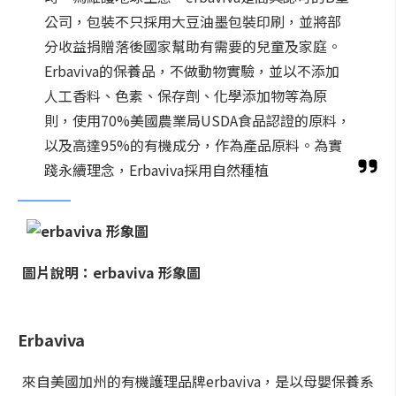
公司，包裝不只採用大豆油墨包裝印刷，並將部
分收益捐贈落後國家幫助有需要的兒童及家庭。
Erbaviva的保養品，不做動物實驗，並以不添加
人工香料、色素、保存劑、化學添加物等為原
則，使用70%美國農業局USDA食品認證的原料，
以及高達95%的有機成分，作為產品原料。為實
踐永續理念，Erbaviva採用自然種植
圖片說明：erbaviva 形象圖
Erbaviva
來自美國加州的有機護理品牌erbaviva，是以母嬰保養系