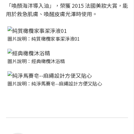
「喚顏海洋導入油」，榮獲 2015 法國美妝大賞，能
用於救急肌膚、喚醒皮膚光澤時使用。
圖片說明：純質橄欖家事潔淨液01
圖片說明：經典橄欖沐浴精
圖片說明：純淨馬賽皂--麻繩設計方便又貼心