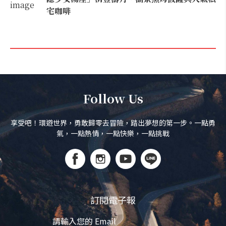
宅咖啡
Follow Us
享受吧！環遊世界，勇敢歸零去冒險，踏出夢想的第一步。一點勇
氣，一點熱情，一點快樂，一點挑戰
訂閱電子報