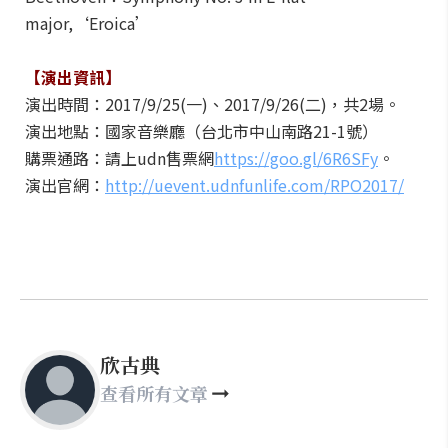
major,‘Eroica’
【演出資訊】
演出時間：2017/9/25(一)、2017/9/26(二)，共2場。
演出地點：國家音樂廳（台北市中山南路21-1號）
購票通路：請上udn售票網
https://goo.gl/6R6SFy
。
演出官網：
http://uevent.udnfunlife.com/RPO2017/
欣古典
查看所有文章