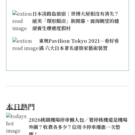
日本淡路島旅宿｜世博大屋根沒有消失？
絕美「環形飯店」新開幕，面海眺望的健
康養生療癒度假村
東奧Pavilion Tokyo 2021－看好看
滿 六大日本著名建築家藝術裝置
本日熱門
2026桃園機場停車懶人包／要停桃機還是機場
外圍？收費各多少？信用卡停車優惠一次整
理！