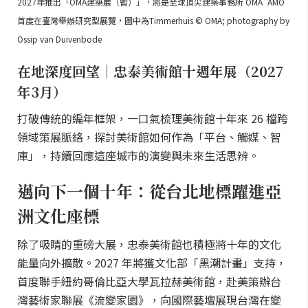
*
2027年推出「OMA建築展（暫）」，將是全球頂尖建築事務所 OMA
AMO
首度在臺灣舉辦研究型展覽，圖中為Timmerhuis © OMA; photography by
Ossip van Duivenbode
在地深度回望｜忠泰美術館十週年展（2027
年3月）
打破傳統的編年框架，一口氣梳理美術館十年來 26 檔跨
領域策展脈絡，探討美術館如何作為「平台、觸媒、智
庫」，持續回應這座城市的演變與未來生活思辨。
邁向下一個十年：從台北地標躍進亞
洲文化座標
除了吸睛的重磅大展，忠泰美術館也積極將十年的文化
能量向外擴散。2027 年將獲文化部「黑潮計畫」支持，
首度聯手紐約哥倫比亞大學瓦拉赫美術館，赴美策辦台
灣藝術家聯展《流變家園》，向國際藝壇展現台灣在變