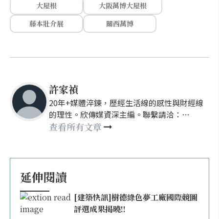
大屋根
大阪萬博大屋根
藤本壯介展
關西萬博
許家禎
20年+媒體淬鍊，歷經生活線的感性與財經線
的理性。欣傳媒資深主編。聯繫請洽：
nellyhsu@xinmedia.com
查看所有文章
延伸閱讀
[建築快訊]樹德綠色夢工廠國際競圖
評選成果揭曉!!