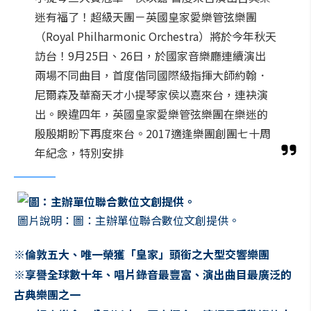
迷有福了！超級天團－英國皇家愛樂管弦樂團
（Royal Philharmonic Orchestra）將於今年秋天
訪台！9月25日、26日，於國家音樂廳連續演出
兩場不同曲目，首度偕同國際級指揮大師約翰．
尼爾森及華裔天才小提琴家侯以嘉來台，連袂演
出。睽違四年，英國皇家愛樂管弦樂團在樂迷的
殷殷期盼下再度來台。2017適逢樂團創團七十周
年紀念，特別安排
圖片說明：圖：主辦單位聯合數位文創提供。
※倫敦五大、唯一榮獲「皇家」頭銜之大型交響樂團
※享譽全球數十年、唱片錄音最豐富、演出曲目最廣泛的
古典樂團之一