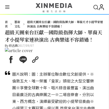
搜尋
首
藝術
超級天團來台巨獻─國際級指揮大師、華裔天才小提琴家連
>
>
頁
文化
袂演出 古典樂迷不容錯過！
超級天團來台巨獻─國際級指揮大師、華裔天
才小提琴家連袂演出 古典樂迷不容錯過！
By
欣古典
2017/09/07
圖片說明：圖：主辦單位聯合數位文創提供。※
倫敦五大、唯一榮獲「皇家」頭銜之大型交響樂
團※享譽全球數十年、唱片錄音最豐富、演出曲
目最廣泛的古典樂團之一※二場音樂會，分別以
東、西方概念，演繹最受歡迎的小提琴協奏曲※
小提琴三大賽冠軍─侯以嘉 首度來台演出古典樂