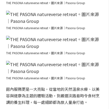
THE PASONA natureverse retreat。圖片來源｜Pasona Group
THE PASONA natureverse retreat。圖片來源｜Pasona Group
THE PASONA natureverse retreat。圖片來源｜Pasona Group
THE PASONA natureverse retreat。圖片來源｜Pasona Group
館內服務更是一大亮點，從當地的天然溫泉水療、以美
容與健康為主題的體驗活動，到嚴選淡路島時令食材烹
調的養生料理，每一處細節都為旅人量身打造。