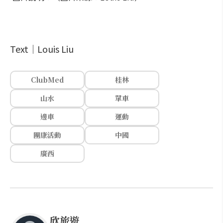
Text│Louis Liu
ClubMed
桂林
山水
單車
邊車
運動
團康活動
中國
廣西
欣旅遊