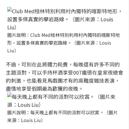
圖片說明：Club Med桂林特別利用村內獨特的喀斯特地
形，設置多條真實的攀岩路線。（圖片來源：Louis
Liu）
不過，可別在此將體力耗費，每晚還有許多不同的
主題派對，可以手持杯酒享受007龐德在皇家夜總會
的刺激，也能看見馬戲團才有的高難度雜技表演，
盡情地享受假期最為歡騰的夜晚。
圖片說明：每天晚上都有不同的派對可以欣賞。（圖片
來源：Louis Liu）