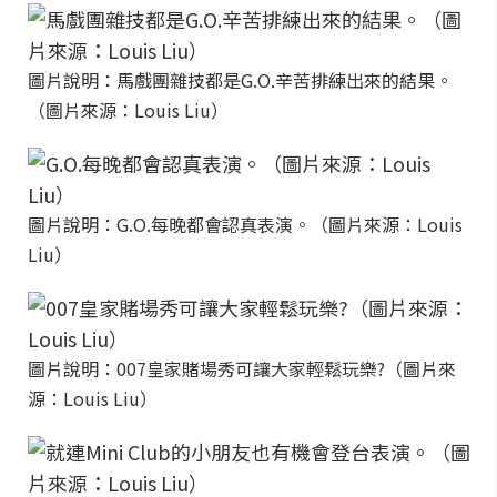
圖片說明：馬戲團雜技都是G.O.辛苦排練出來的結果。
（圖片來源：Louis Liu）
圖片說明：G.O.每晚都會認真表演。（圖片來源：Louis
Liu）
圖片說明：007皇家賭場秀可讓大家輕鬆玩樂?（圖片來
源：Louis Liu）