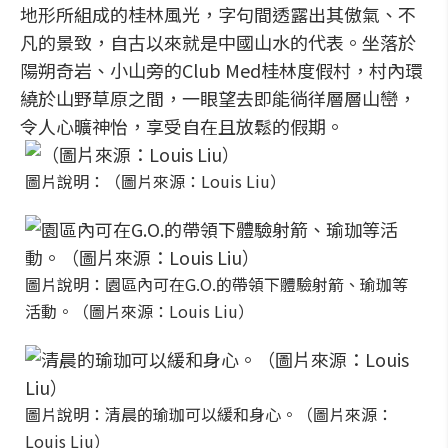
地形所組成的桂林風光，字句間透露出其傲氣、不
凡的景致，自古以來就是中國山水的代表。坐落於
陽朔奇岩、小山旁的Club Med桂林度假村，村內環
繞於山野草原之間，一眼望去即能徜徉層層山巒，
令人心曠神怡，享受自在且放鬆的假期。
圖片說明：（圖片來源：Louis Liu）
圖片說明：園區內可在G.O.的帶領下體驗射箭、瑜珈等
活動。（圖片來源：Louis Liu）
圖片說明：清晨的瑜珈可以緩和身心。（圖片來源：
Louis Liu）