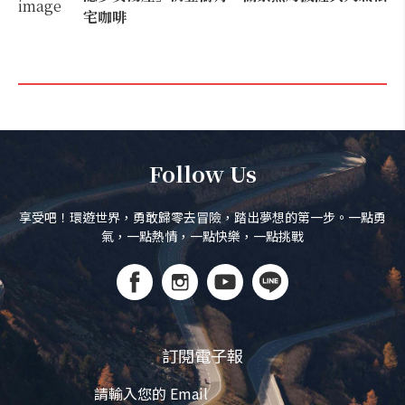
宅咖啡
Follow Us
享受吧！環遊世界，勇敢歸零去冒險，踏出夢想的第一步。一點勇
氣，一點熱情，一點快樂，一點挑戰
訂閱電子報