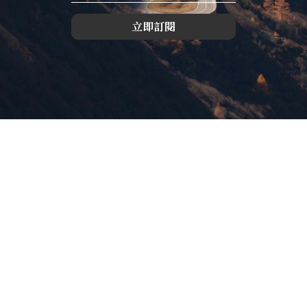
立即訂閱
版權所有，未經許可，不許轉載