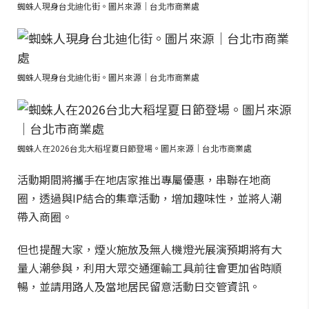
蜘蛛人現身台北迪化街。圖片來源｜台北市商業處
蜘蛛人現身台北迪化街。圖片來源｜台北市商業處
蜘蛛人在2026台北大稻埕夏日節登場。圖片來源｜台北市商業處
活動期間將攜手在地店家推出專屬優惠，串聯在地商
圈，透過與IP結合的集章活動，增加趣味性，並將人潮
帶入商圈。
但也提醒大家，煙火施放及無人機燈光展演預期將有大
量人潮參與，利用大眾交通運輸工具前往會更加省時順
暢，並請用路人及當地居民留意活動日交管資訊。