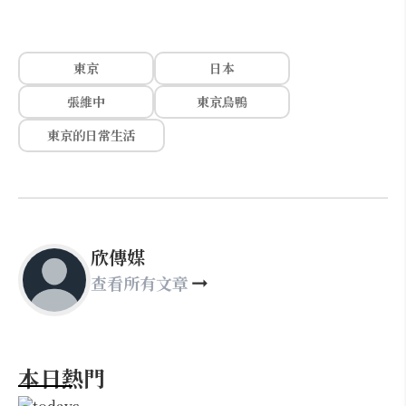
東京
日本
張維中
東京烏鴨
東京的日常生活
欣傳媒
查看所有文章
本日熱門