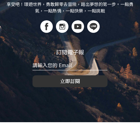
享受吧！環遊世界，勇敢歸零去冒險，踏出夢想的第一步。一點勇
氣，一點熱情，一點快樂，一點挑戰
訂閱電子報
立即訂閱