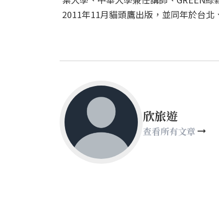
2011年11月貓頭鷹出版，並同年於台
欣旅遊
查看所有文章