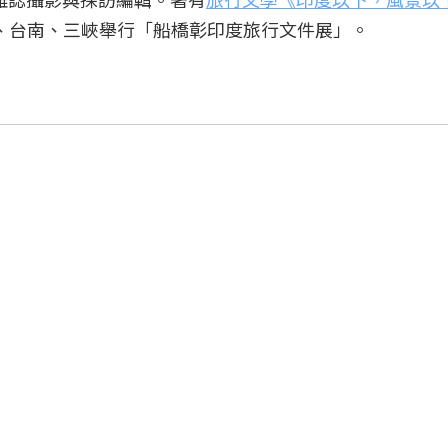
北、台南、三峽舉行「船橋彰印度旅行文件展」。