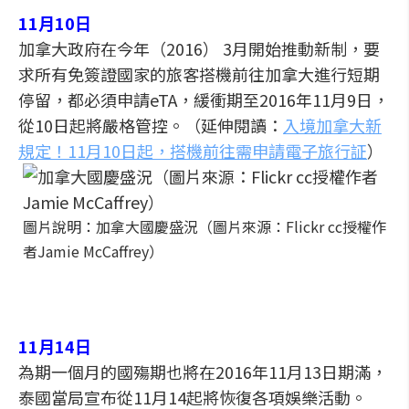
11月10日
加拿大政府在今年（2016） 3月開始推動新制，要
求所有免簽證國家的旅客搭機前往加拿大進行短期
停留，都必須申請eTA，緩衝期至2016年11月9日，
從10日起將嚴格管控。（延伸閱讀：
入境加拿大新
規定！11月10日起，搭機前往需申請電子旅行証
）
圖片說明：加拿大國慶盛況（圖片來源：Flickr cc授權作
者Jamie McCaffrey）
11月14日
為期一個月的國殤期也將在2016年11月13日期滿，
泰國當局宣布從11月14起將恢復各項娛樂活動。