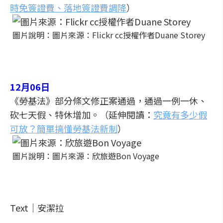
時免簽證費、落地簽證費調降
）
圖片說明：圖片來源：Flickr cc授權作者Duane Storey
12月06日
《勞基法》部分條文修正案通過，通過一例一休、
砍七天假、特休增加。（延伸閱讀：
究竟有多少假
可放？簡單搞懂勞基法新制
）
圖片說明：圖片來源：欣旅遊Bon Voyage
Text｜安潔拉