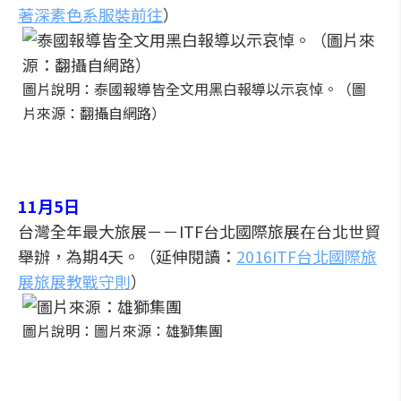
著深素色系服裝前往
）
圖片說明：泰國報導皆全文用黑白報導以示哀悼。（圖
片來源：翻攝自網路）
11月5日
台灣全年最大旅展－－ITF台北國際旅展在台北世貿
舉辦，為期4天。（延伸閱讀：
2016ITF台北國際旅
展旅展教戰守則
）
圖片說明：圖片來源：雄獅集團