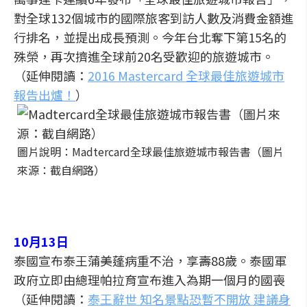
對全球132個城市的國際旅客到訪人數及消費金額進
行排名，並提出成長預測。今年台北奪下第15名的
殊榮，再次擠進全球前20名受歡迎的旅遊城市。
（延伸閱讀：
2016 Mastercard 全球最佳旅遊城市
報告出爐！
）
圖片說明：Madtercard全球最佳旅遊城市報告書（圖片
來源：截自網路）
10月13日
泰國宣布泰王蒲美蓬病重不治，享壽88歲。泰國軍
政府立即由總理帕拉育宣布進入為期一個月的國喪
（延伸閱讀：
泰王辭世 知名景點恐暫不開放 建議身