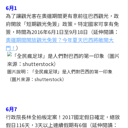
6月1
為了讓觀光客在奧運期間更有意前往巴西觀光，政
府開放「短期觀光免簽」政策。特定國家可享有免
簽，時間為2016年6月1日至9月18日（延伸閱讀：
奧運期間開放觀光免簽？今年夏天巴西將敞開大
門！
）
圖片說明：「全民瘋足球」是人們對巴西的第一印象
（圖片來源：shutterstock）
6月7
行政院長林全拍板定案！2017國定假日確定，總放
假日116天，3天以上連續假期有6個（延伸閱讀：