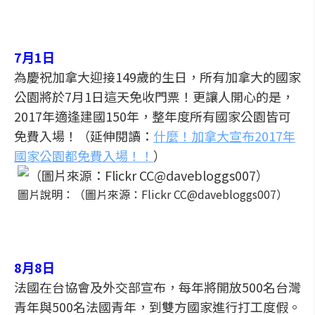
7月1日
為慶祝加拿大迎接149歲的生日，所有加拿大的國家
公園將於7月1日這天免收門票！更讓人開心的是，
2017年適逢建國150年，整年度所有國家公園皆可
免費入場！（延伸閱讀：
什麼！加拿大宣布2017年
國家公園都免費入場！！
）
圖片說明：（圖片來源：Flickr CC@davebloggs007）
8月8日
法國在台協會及外交部宣布，每年將開放500名台灣
青年與500名法國青年，到雙方國家進行打工度假。