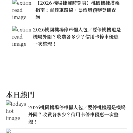
【2026 機場捷運時刻表】桃園機捷搭乘
指南：直達車路線、票價與預辦登機查
詢
2026桃園機場停車懶人包／要停桃機還是
機場外圍？收費各多少？信用卡停車優惠
一次整理！
本日熱門
2026桃園機場停車懶人包／要停桃機還是機場
外圍？收費各多少？信用卡停車優惠一次整
理！