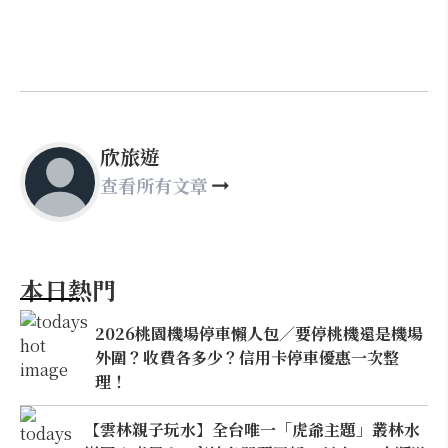
欣旅遊
查看所有文章
本日熱門
2026桃園機場停車懶人包／要停桃機還是機場
外圍？收費各多少？信用卡停車優惠一次整
理！
【雲林親子玩水】全台唯一「虎爺主題」叢林水