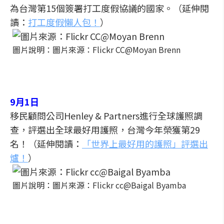
為台灣第15個簽署打工度假協議的國家。（延伸閱
讀：
打工度假懶人包！
）
圖片說明：圖片來源：Flickr CC@Moyan Brenn
9月1日
移民顧問公司Henley & Partners進行全球護照調
查，評選出全球最好用護照，台灣今年榮獲第29
名！（延伸閱讀：
「世界上最好用的護照」評選出
爐！
）
圖片說明：圖片來源：Flickr cc@Baigal Byamba