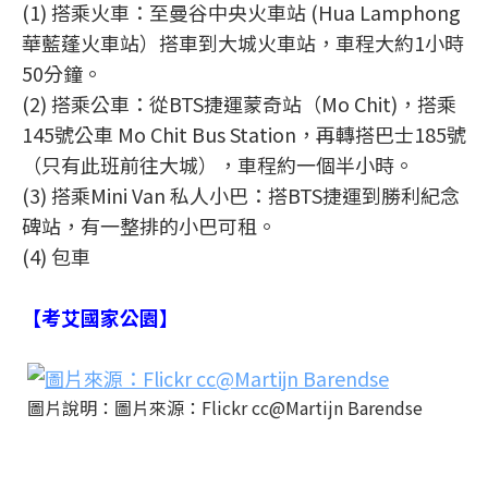
(1) 搭乘火車：至曼谷中央火車站 (Hua Lamphong
華藍蓬火車站）搭車到大城火車站，車程大約1小時
50分鐘。
(2) 搭乘公車：從BTS捷運蒙奇站（Mo Chit)，搭乘
145號公車 Mo Chit Bus Station，再轉搭巴士185號
（只有此班前往大城），車程約一個半小時。
(3) 搭乘Mini Van 私人小巴：搭BTS捷運到勝利紀念
碑站，有一整排的小巴可租。
(4) 包車
【考艾國家公園】
圖片說明：圖片來源：Flickr cc@Martijn Barendse