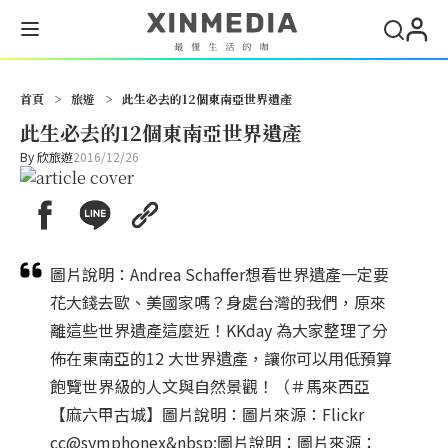
首頁
>
旅遊
>
此生必去的12個東南亞世界遺產
此生必去的12個東南亞世界遺產
By
欣旅遊
2016/12/26
圖片說明：Andrea Schaffer想看世界遺產一定要
花大錢去歐、美國家嗎？身處台灣的我們，原來
離這些世界遺產這麼近！KKday 為大家整理了分
佈在東南亞的12 大世界遺產，讓你可以用低預算
飽覽世界級的人文與自然景觀！（＃馬來西亞
【麻六甲古城】圖片說明：圖片來源：Flickr
cc@symphonex&nbsp;圖片說明：圖片來源：