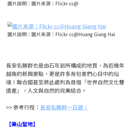
圖片說明：圖片來源：Flickr cc@
圖片說明：圖片來源：Flickr cc@Hoang Giang Hai
長安名勝群也是由石灰岩所構成的地質，為近幾年
越南的新興景點，更是許多背包客們心目中的仙
境！聯合國甚至將此處列為首個「世界自然文化雙
遺產」，人文與自然的完美結合。
>> 參考行程：
長安名勝群一日遊！
【美山聖地】