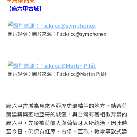
【麻六甲古城】
圖片說明：圖片來源：Flickr cc@symphonex
圖片說明：圖片來源：Flickr cc@Martin Pilát
麻六甲古城為馬來西亞歷史最精萃的地方，結合荷
蘭建築與聖地亞哥的城堡，與台灣有著相似背景的
麻六甲，先後被荷蘭人與葡萄牙人所統治，因此時
至今日，仍保有紅屋、古堡、巨砲、教堂等歐式建