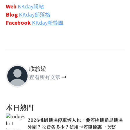
Web
KKday網站
Blog
KKday部落格
Facebook
KKday粉絲團
欣旅遊
查看所有文章
本日熱門
2026桃園機場停車懶人包／要停桃機還是機場
外圍？收費各多少？信用卡停車優惠一次整