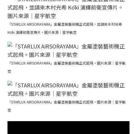
「STARLUX AIRSORAYAMA」金屬塗裝藝術機正式起飛，並請來木村光希
Kōki 演繹前衛宣傳片。圖片來源｜星宇航空
「STARLUX AIRSORAYAMA」金屬塗裝藝術機正式起飛。圖片來源｜星宇航
空
「STARLUX AIRSORAYAMA」金屬塗裝藝術機正式起飛。圖片來源｜星宇航
空