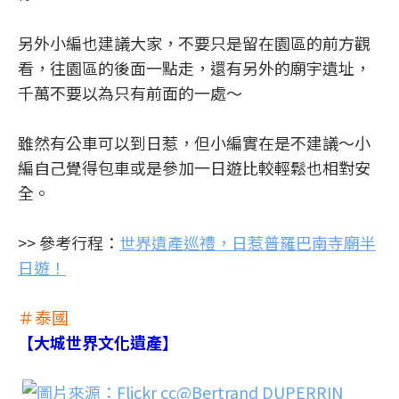
另外小編也建議大家，不要只是留在園區的前方觀
看，往園區的後面一點走，還有另外的廟宇遺址，
千萬不要以為只有前面的一處～
雖然有公車可以到日惹，但小編實在是不建議～小
編自己覺得包車或是參加一日遊比較輕鬆也相對安
全。
>> 參考行程：
世界遺產巡禮，日惹普羅巴南寺廟半
日遊！
＃泰國
【大城世界文化遺產】