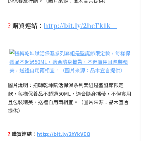
的保養旅行組。（圖片來源：品木宣言提供）
?
購買連結：
http://bit.ly/2hcTk1k
圖片說明：扭轉乾坤賦活保濕系列套組是聖誕節限定
款，每樣保養品不超過50ML，適合隨身攜帶，不但實用
且包裝精美，送禮自用兩相宜。（圖片來源：品木宣言
提供）
?
購買連結：
http://bit.ly/2hYkVEO