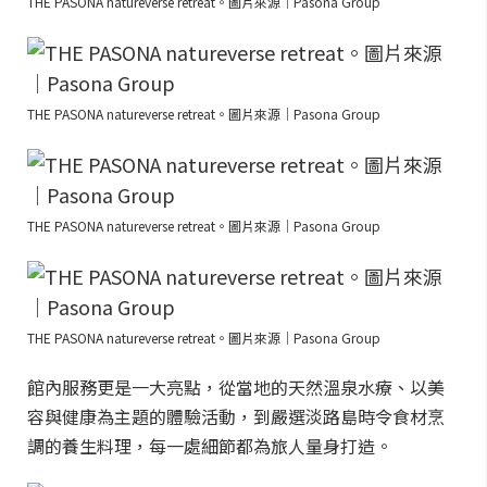
THE PASONA natureverse retreat。圖片來源｜Pasona Group
THE PASONA natureverse retreat。圖片來源｜Pasona Group
THE PASONA natureverse retreat。圖片來源｜Pasona Group
THE PASONA natureverse retreat。圖片來源｜Pasona Group
館內服務更是一大亮點，從當地的天然溫泉水療、以美
容與健康為主題的體驗活動，到嚴選淡路島時令食材烹
調的養生料理，每一處細節都為旅人量身打造。