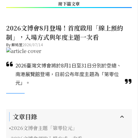
接下篇文章
2026文博會8月登場！首度啟用「線上預約
制」，入場方式與年度主題一次看
By
蘇祐萱
2026/07/14
2026臺灣文博會將於8月1日至31日分別於空總、
南港展覽館登場，日前公布年度主題為「第零位
元」。
文章目錄
2026文博會主題「第零位元」