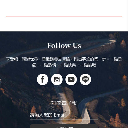
Follow Us
享受吧！環遊世界，勇敢歸零去冒險，踏出夢想的第一步。一點勇
氣，一點熱情，一點快樂，一點挑戰
訂閱電子報