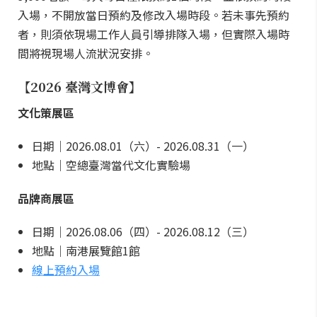
入場，不開放當日預約及修改入場時段。若未事先預約
者，則須依現場工作人員引導排隊入場，但實際入場時
間將視現場人流狀況安排。
【2026 臺灣文博會】
文化策展區
日期｜2026.08.01（六）- 2026.08.31（一）
地點｜空總臺灣當代文化實驗場
品牌商展區
日期｜2026.08.06（四）- 2026.08.12（三）
地點｜南港展覽館1館
線上預約入場