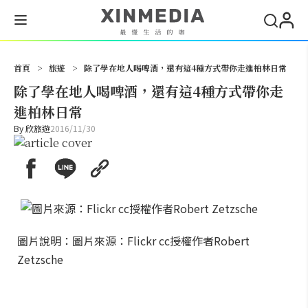
搜尋
首頁
>
旅遊
>
除了學在地人喝啤酒，還有這4種方式帶你走進柏林日常
除了學在地人喝啤酒，還有這4種方式帶你走
進柏林日常
By
欣旅遊
2016/11/30
圖片說明：圖片來源：Flickr cc授權作者Robert
Zetzsche