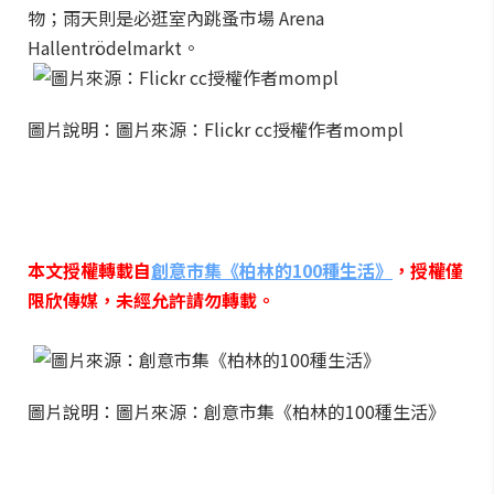
物；雨天則是必逛室內跳蚤市場 Arena
Hallentrödelmarkt。
圖片說明：圖片來源：Flickr cc授權作者mompl
本文授權轉載自
創意市集《柏林的100種生活》
，授權僅
限欣傳媒，未經允許請勿轉載。
圖片說明：圖片來源：創意市集《柏林的100種生活》