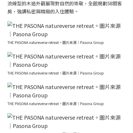
流線型的木造外觀展現對自然的崇敬，全館規劃58間客
房，強調私密與精緻的入住體驗。
THE PASONA natureverse retreat。圖片來源｜Pasona Group
THE PASONA natureverse retreat。圖片來源｜Pasona Group
THE PASONA natureverse retreat。圖片來源｜Pasona Group