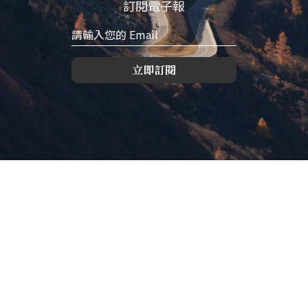
訂閱電子報
立即訂閱