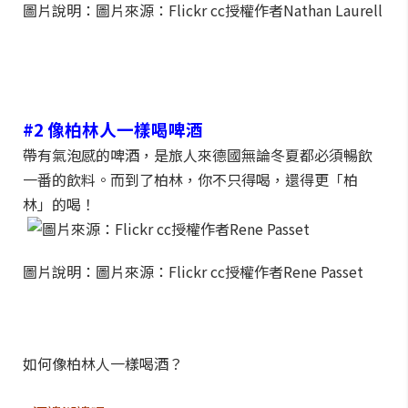
圖片說明：圖片來源：Flickr cc授權作者Nathan Laurell
#2 像柏林人一樣喝啤酒
帶有氣泡感的啤酒，是旅人來德國無論冬夏都必須暢飲
一番的飲料。而到了柏林，你不只得喝，還得更「柏
林」的喝！
圖片說明：圖片來源：Flickr cc授權作者Rene Passet
如何像柏林人一樣喝酒？