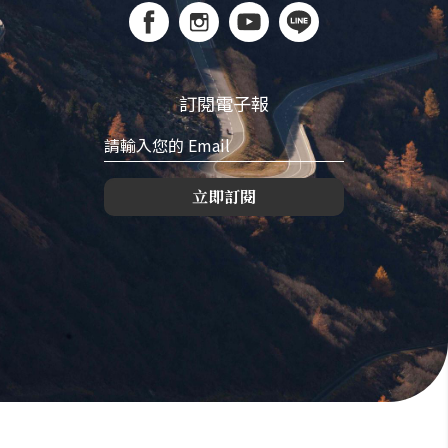
訂閱電子報
立即訂閱