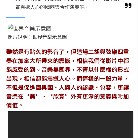
賞震撼人心的國西樂合作演奏吧~
圖片說明：世界音樂示意圖
雖然是有點久的影音了，但這場二胡與弦樂四重
奏在加拿大所帶來的震撼，相信我們從影片中都
能感受的到。音樂無國界，不管以什麼樣的形式
出現，相信都能震撼人心。而這樣的一股力量，
不但是促進國與國、人與人的認識、包容，更讓
音樂在〝美〞、〝欣賞〞外有更深的意義與附加
價值。