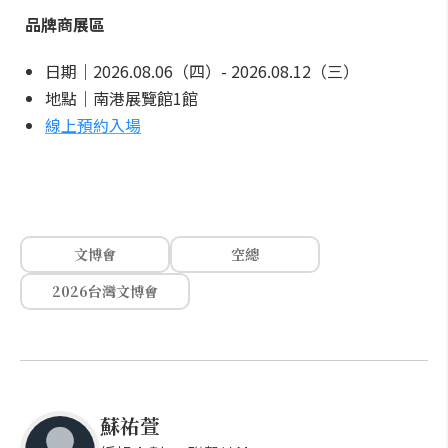
品牌商展區
日期｜2026.08.06（四）- 2026.08.12（三）
地點｜南港展覽館1館
線上預約入場
文博會
空總
2026台灣文博會
蘇祐萱