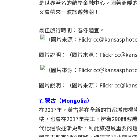
是世界著名的離岸金融中心。因著溫暖的
又會帶來一波旅遊熱潮！
最佳旅行時間：春冬適宜。
圖片說明：（圖片來源：Flickr cc＠kans
圖片說明：（圖片來源：Flickr cc＠kans
7. 蒙古（Mongolia）
在2017年，蒙古將在全新的首都城市
樓，也會在2017年完工，擁有290間
代化建設逐漸更新，到此旅遊最重要的還