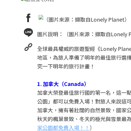
圖片說明：（圖片來源：擷取自Lonely Pl
全球最具權威的旅遊聖經《Lonely Pl
地區，為旅人準備了明年的最佳旅行選
究一下明年的旅行計畫！
1.
加拿大（Canada）
加拿大榮登最佳旅行國的第一名，這一點也
公園」都可以免費入場！對旅人來說這
加拿大，擁有著壯闊的自然景致，國家
秋天的楓葉景致、冬天的極光與雪景最
家公園都免費入場！！
）