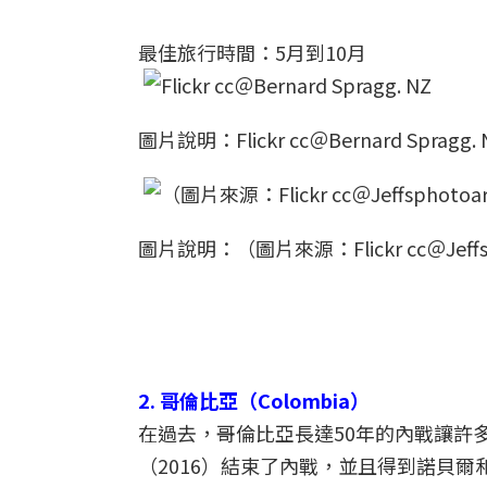
最佳旅行時間：5月到10月
圖片說明：Flickr cc＠Bernard Spragg. 
圖片說明：（圖片來源：Flickr cc＠Jeffsp
2. 哥倫比亞（Colombia）
在過去，哥倫比亞長達50年的內戰讓許
（2016）結束了內戰，並且得到諾貝