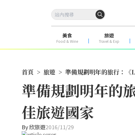
美食
旅遊
Food & Wine
Travel & Exp
首頁
>
旅遊
>
準備規劃明年的旅行：《Lon
準備規劃明年的旅行：
佳旅遊國家
By
欣旅遊
2016/11/29