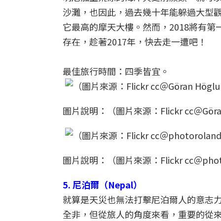
沙灘，也因此，過去幾十年能躲過大型
它最高的摩天大樓。然而，2018將有
存在，趁著2017年，快去走一遭吧！
最佳旅行時間：四季皆宜。
圖片說明：（圖片來源：Flickr cc＠Göran
圖片說明：（圖片來源：Flickr cc＠photo
5. 尼泊爾（Nepal）
就算是天災也無法打擊尼泊爾人的意志力
全非，但從旅人的角度來看，重要的從