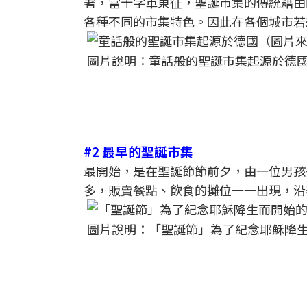
著，當十字軍東征，聖誕市集的傳統藉由
各種不同的市集特色。因此在各個城市若
圖片說明：童話般的聖誕市集起源於德國（圖片來
#2 最早的聖誕市集
最開始，是在聖誕節節前夕，由一位男孩
多，販賣餐點、飲食的攤位一一出現，沿
圖片說明：「聖誕節」為了紀念耶穌降生而開始