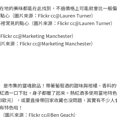
在地的美味都能在此找到，不過價格上可能就會比一般偏
點心（圖片來源：Flickr cc@Lauren Turner）
ickr cc@Marketing Manchester）
chaud）是市集的靈魂飲品！帶著葡萄酒的甜味與柑橘、香料
紅酒一口下肚，身子都暖了起來。熱紅酒多使用當地特色
3歐元），或要直接帶回家收藏也沒問題，其實有不少人
有特色啦！