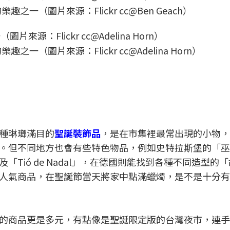
（圖片來源：Flickr cc@Ben Geach）
（圖片來源：Flickr cc@Adelina Horn）
種琳瑯滿目的
聖誕裝飾品
，是在市集裡最常出現的小物，
。但不同地方也會有些特色物品，例如史特拉斯堡的「巫
Tió de Nadal」，在德國則能找到各種不同造型的
人氣商品，在聖誕節當天將家中點滿蠟燭，是不是十分有
的商品更是多元，有點像是聖誕限定版的台灣夜市，連手