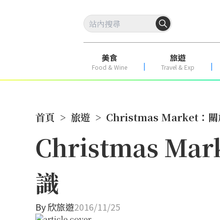
美食
旅遊
Food & Wine
Travel & Exp
首頁
>
旅遊
>
Christmas Mark
Christmas 
識
By
欣旅遊
2016/11/25