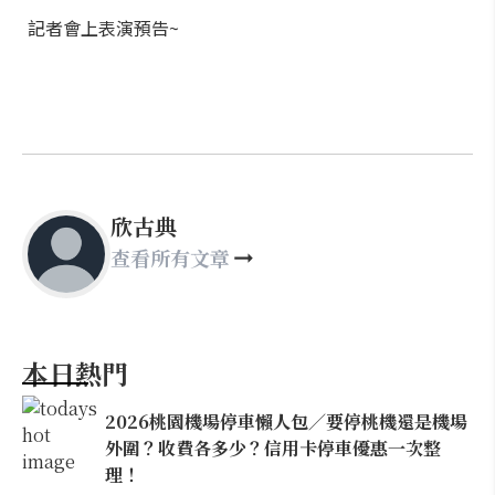
記者會上表演預告~
欣古典
查看所有文章
本日熱門
2026桃園機場停車懶人包／要停桃機還是機場
外圍？收費各多少？信用卡停車優惠一次整
理！