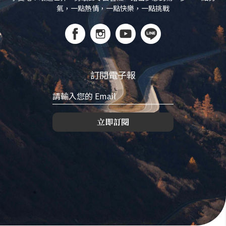
氣，一點熱情，一點快樂，一點挑戰
訂閱電子報
立即訂閱