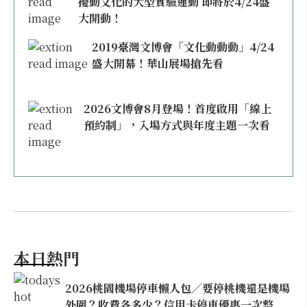
擾動文化的大型實驗運動 即將於4/24盛
大開動！
2019臺灣文博會「文化動動動」4/24
盛大開幕！華山展場搶先看
2026文博會8月登場！首度啟用「線上
預約制」，入場方式與年度主題一次看
本日熱門
2026桃園機場停車懶人包／要停桃機還是機場
外圍？收費各多少？信用卡停車優惠一次整