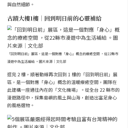
與自然細節。
古蹟大樓1樓｜回到明日前的心靈補給
「回到明日前」展區，這是一個對應「身心」概念的療癒空間 ，從22縣市
漫遊中為生活補給 。圖片來源｜文化部
逛完 2 樓，順著動線再次回到 1 樓的「回到明日前」展
區，是一個對應「身心」概念的溫暖療癒空間，團隊在
此建構一座通往內在的「文化機場」。從全台 22 縣市的
漫遊路徑中，採集島嶼的風土與山海，創造出富足身心
的風格選物。