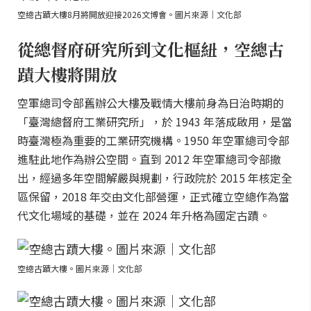
空總古蹟大樓8月將開放迎接2026文博會。圖片來源｜文化部
從總督府研究所到文化樞紐，空總古
蹟大樓將開放
空軍總司令部舊辦公大樓及戰情大樓前身為日治時期的
「臺灣總督府工業研究所」，於 1943 年落成啟用，是當
時臺灣極為重要的工業研究機構。1950 年空軍總司令部
進駐此地作為辦公空間。直到 2012 年空軍總司令部撤
出，經過多年空間解嚴與規劃，行政院於 2015 年核定全
區保留，2018 年交由文化部營運，正式確立空總作為當
代文化場域的基礎，並在 2024 年升格為國定古蹟。
空總古蹟大樓。圖片來源｜文化部