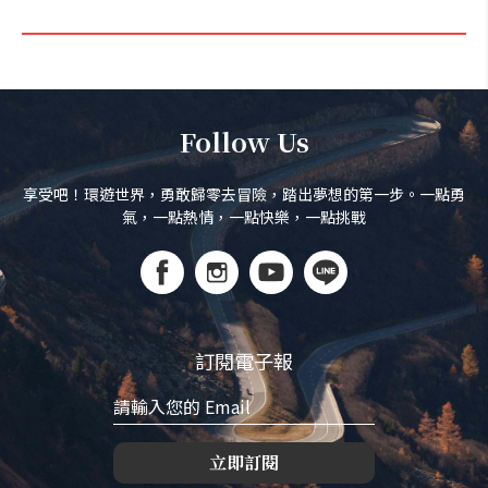
Follow Us
享受吧！環遊世界，勇敢歸零去冒險，踏出夢想的第一步。一點勇
氣，一點熱情，一點快樂，一點挑戰
訂閱電子報
立即訂閱