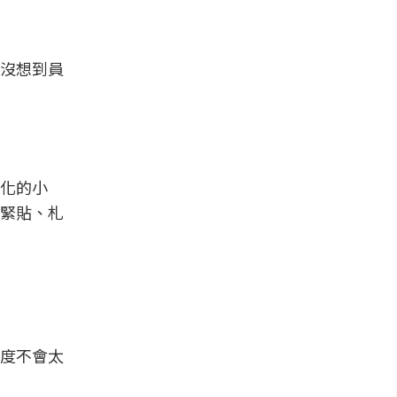
沒想到員
化的小
緊貼、札
度不會太