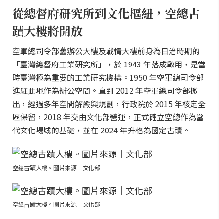
從總督府研究所到文化樞紐，空總古
蹟大樓將開放
空軍總司令部舊辦公大樓及戰情大樓前身為日治時期的
「臺灣總督府工業研究所」，於 1943 年落成啟用，是當
時臺灣極為重要的工業研究機構。1950 年空軍總司令部
進駐此地作為辦公空間。直到 2012 年空軍總司令部撤
出，經過多年空間解嚴與規劃，行政院於 2015 年核定全
區保留，2018 年交由文化部營運，正式確立空總作為當
代文化場域的基礎，並在 2024 年升格為國定古蹟。
空總古蹟大樓。圖片來源｜文化部
空總古蹟大樓。圖片來源｜文化部