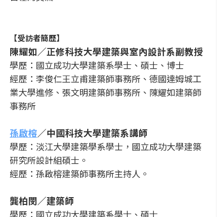
【受訪者簡歷】
陳耀如／正修科技大學建築與室內設計系副教授
學歷：國立成功大學建築系學士、碩士、博士
經歷：李俊仁王立甫建築師事務所、德國達姆城工
業大學進修、張文明建築師事務所、陳耀如建築師
事務所
孫啟榕
／中國科技大學建築系講師
學歷：淡江大學建築學系學士，國立成功大學建築
研究所設計組碩士。
經歷：孫啟榕建築師事務所主持人。
龔柏閔／建築師
學歷：國立成功大學建築系學士、碩士