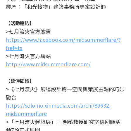
經歷：「和光接物」建築事務所專案設計師
【活動連結】
>七月流火官方臉書
https://www.facebook.com/midsummerflare/?
fref=ts
>七月流火官方網站
http://www.midsummerflare.com/
【延伸閱讀】
>《七月流火》展場設計篇─空間與策展主軸的巧妙
融合
https://solomo.xinmedia.com/archi/89632-
midsummerflare
>「七月流火建築展」 王明蘅教授研究室總回顧活
動7/9正式展開