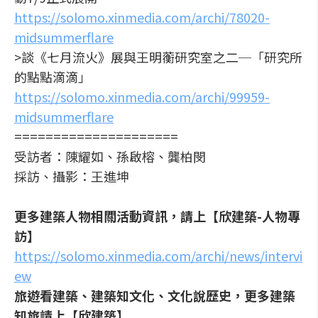
https://solomo.xinmedia.com/archi/78020-
midsummerflare
>談《七月流火》展與王明蘅研究室之二─「研究所
的點點滴滴」
https://solomo.xinmedia.com/archi/99959-
midsummerflare
=====================
受訪者：陳耀如、孫啟榕、龔柏閔
採訪、攝影：王進坤
更多建築人物相關活動資訊，請上【欣建築-人物專
訪】
https://solomo.xinmedia.com/archi/news/intervi
ew
旅遊看建築、建築知文化、文化說歷史，更多建築
知旅請上【欣建築】