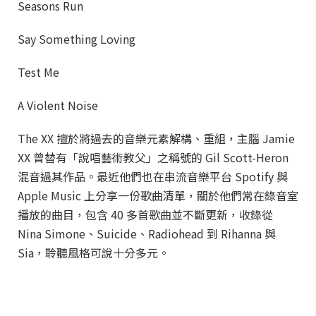
Seasons Run
Say Something Loving
Test Me
A Violent Noise
The XX 擅於將過去的音樂元素解構、重組，主腦 Jamie
XX 曾替有「說唱藝術教父」之稱號的 Gil Scott-Heron
混音過其作品。最近他們也在串流音樂平台 Spotify 與
Apple Music 上分享一份歌曲清單，關於他們常在錄音室
播放的曲目，包含 40 多首歌曲並不斷更新，收錄從
Nina Simone、Suicide、Radiohead 到 Rihanna 與
Sia，聆聽風格可說十分多元。