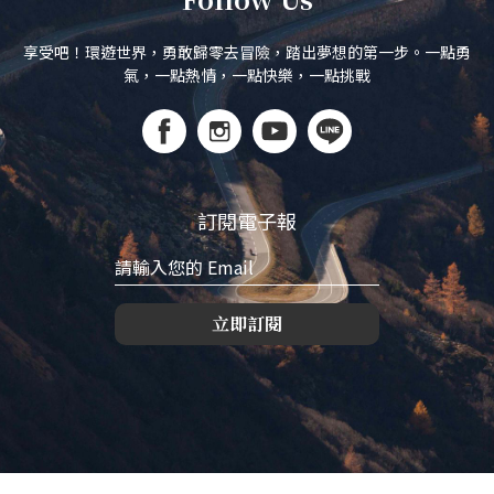
享受吧！環遊世界，勇敢歸零去冒險，踏出夢想的第一步。一點勇
氣，一點熱情，一點快樂，一點挑戰
訂閱電子報
立即訂閱