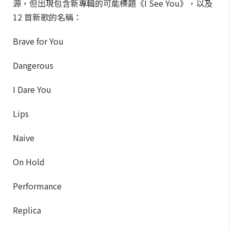
源，但出現包含新專輯的可能標題《I See You》，以及
12 首新歌的名稱：
Brave for You
Dangerous
I Dare You
Lips
Naive
On Hold
Performance
Replica