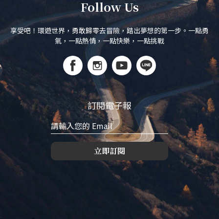
Follow Us
享受吧！環遊世界，勇敢歸零去冒險，踏出夢想的第一步。一點勇
氣，一點熱情，一點快樂，一點挑戰
訂閱電子報
立即訂閱