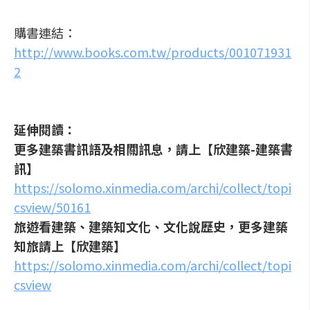
購書連結：
http://www.books.com.tw/products/001071931
2
延伸閱讀：
更多建築書訊語及相關訊息，請上【欣建築-建築書
訊】
https://solomo.xinmedia.com/archi/collect/topi
csview/50161
旅遊看建築、建築知文化、文化說歷史，更多建築
知旅請上【欣建築】
https://solomo.xinmedia.com/archi/collect/topi
csview