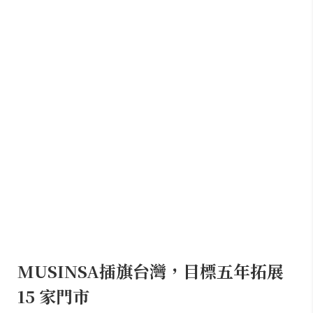
MUSINSA插旗台灣，目標五年拓展
15 家門市