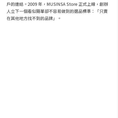
戶的連結。2009 年，MUSINSA Store 正式上線，創辦
人立下一個看似簡單卻不容易做到的選品標準：「只賣
在其他地方找不到的品牌」。