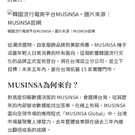
韓國流行電商平台MUSINSA。圖片來源｜MUSINSA官網
從潮流選物、自家服飾品牌到美妝保養，MUSINSA 幾乎
涵蓋年輕人日常消費的所有面向。這個影響韓國流行文
化的品牌正式宣告登台，將在台灣設立分公司，並立下
目標：未來五年內，要在台灣拓展 15 家實體門市。
MUSINSA為何來台？
對高度仰賴數據決策的 MUSINSA，會選擇台灣，從其歷
年的內部營收數據能找出答案。在線上布局，MUSINSA
面向全球市場的應用程式「MUSINSA Global」中，台灣
市場展現驚人爆發力，去年整體營業額在過去三年內繳
出翻倍成長的成績。