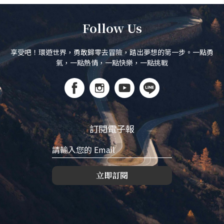
Follow Us
享受吧！環遊世界，勇敢歸零去冒險，踏出夢想的第一步。一點勇
氣，一點熱情，一點快樂，一點挑戰
訂閱電子報
立即訂閱