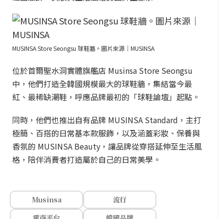
MUSINSA Store Seongsu 球鞋牆。圖片來源｜MUSINSA
位於首爾聖水洞實體旗艦店 Musinsa Store Seongsu
中，他們打造全韓國規模最大的球鞋牆，集結當今最
紅、最稀缺潮鞋，呼應品牌最初的「球鞋論壇」起點。
同時，他們也推出自有品牌 MUSINSA Standard，主打
極簡、百搭的日常基本款服飾，以及涵蓋彩妝、保養與
香氛的 MUSINSA Beauty，讓品牌從穿搭延伸至生活風
格，陪伴消費者打造屬於自己的日常美學。
Musinsa
流行
電商平台
韓國品牌