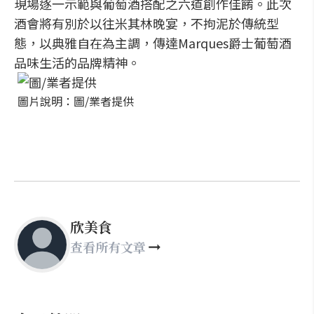
現場逐一示範與葡萄酒搭配之六道創作佳餚。此次
酒會將有別於以往米其林晚宴，不拘泥於傳統型
態，以典雅自在為主調，傳達Marques爵士葡萄酒
品味生活的品牌精神。
圖片說明：圖/業者提供
欣美食
查看所有文章