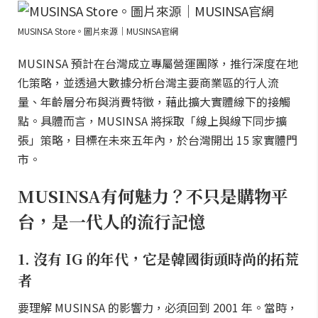
MUSINSA Store。圖片來源｜MUSINSA官網
MUSINSA 預計在台灣成立專屬營運團隊，推行深度在地
化策略，並透過大數據分析台灣主要商業區的行人流
量、年齡層分布與消費特徵，藉此擴大實體線下的接觸
點。具體而言，MUSINSA 將採取「線上與線下同步擴
張」策略，目標在未來五年內，於台灣開出 15 家實體門
市。
MUSINSA有何魅力？不只是購物平
台，是一代人的流行記憶
1. 沒有 IG 的年代，它是韓國街頭時尚的拓荒
者
要理解 MUSINSA 的影響力，必須回到 2001 年。當時，