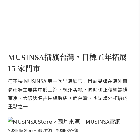
MUSINSA插旗台灣，目標五年拓展
15 家門市
這不是 MUSINSA 第一次出海展店，目前品牌在海外實
體市場主要集中於上海、杭州等地，同時也正積極籌備
東京、大阪與名古屋旗艦店。而台灣，也是海外拓展的
重點之一。
MUSINSA Store。圖片來源｜MUSINSA官網