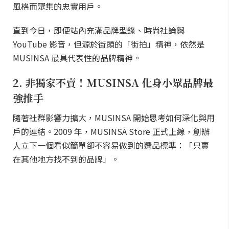
風格而聚集的忠實用戶。
直到今日，即便站內充滿品牌型錄、時尚社論與
YouTube 影音，但源於街頭的「街拍」精神，依然是
MUSINSA 最具代表性的品牌精神。
2. 非獨家不賣！MUSINSA 化身小眾品牌最
強推手
隨著社群影響力擴大，MUSINSA 開始思考如何深化與用
戶的連結。2009 年，MUSINSA Store 正式上線，創辦
人立下一個看似簡單卻不容易做到的選品標準：「只賣
在其他地方找不到的品牌」。