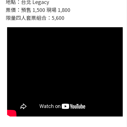
地點：台北 Legacy
票價：預售 1,500 現場 1,800
限量四人套票組合：5,600