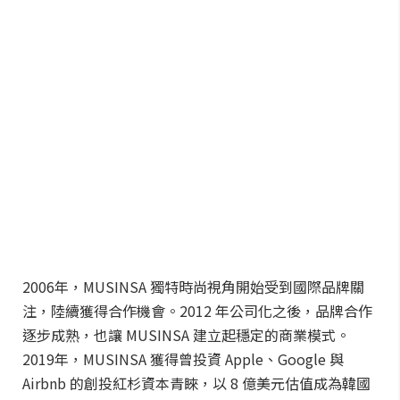
2006年，MUSINSA 獨特時尚視角開始受到國際品牌關
注，陸續獲得合作機會。2012 年公司化之後，品牌合作
逐步成熟，也讓 MUSINSA 建立起穩定的商業模式。
2019年，MUSINSA 獲得曾投資 Apple、Google 與
Airbnb 的創投紅杉資本青睞，以 8 億美元估值成為韓國