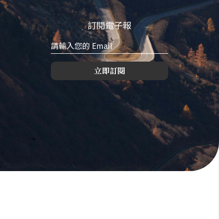
訂閱電子報
立即訂閱