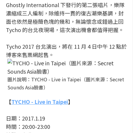
Ghostly International 下發行的第二張唱片，樂隊
濃縮成三人編制，除維持一貫的復古潮樂基調，封
面也依然是極簡色塊的幾和，無論懷念或錯過上回
Tycho 的台北夜現場，這次演出機會都值得把握。
Tycho 2017 台北演出，將在 11 月 4 日中午 12 點於
博客來售票網起售。
圖片說明：TYCHO - Live in Taipei（圖片來源：Secret
Sounds Asia臉書）
【
TYCHO - Live in Taipei
】
日期：2017.1.19
時間：20:00-23:00