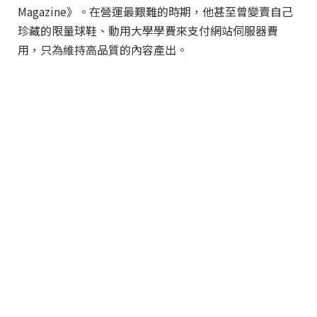
Magazine》。在營運最艱難的時期，他甚至曾變賣自己
珍藏的限量球鞋、動用大學學費來支付網站伺服器費
用，只為維持高品質的內容產出。