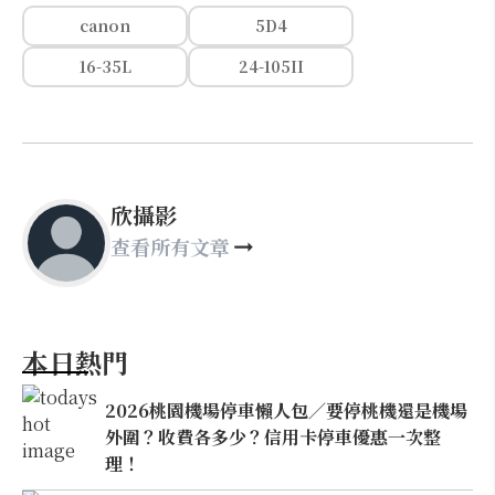
canon
5D4
16-35L
24-105II
欣攝影
查看所有文章
本日熱門
2026桃園機場停車懶人包／要停桃機還是機場
外圍？收費各多少？信用卡停車優惠一次整
理！