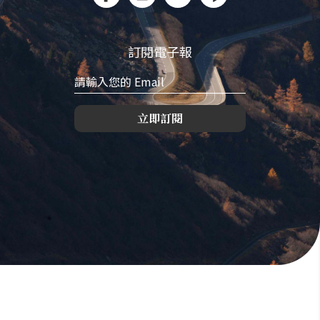
訂閱電子報
立即訂閱