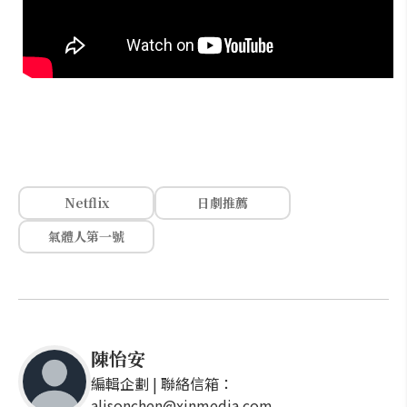
Netflix
日劇推薦
氣體人第一號
陳怡安
編輯企劃 | 聯絡信箱：
alisonchen@xinmedia.com