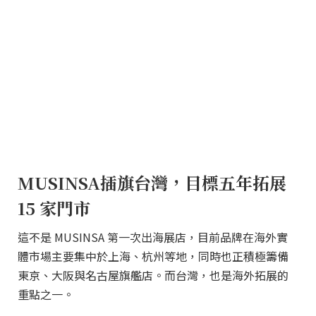
MUSINSA插旗台灣，目標五年拓展
15 家門市
這不是 MUSINSA 第一次出海展店，目前品牌在海外實
體市場主要集中於上海、杭州等地，同時也正積極籌備
東京、大阪與名古屋旗艦店。而台灣，也是海外拓展的
重點之一。