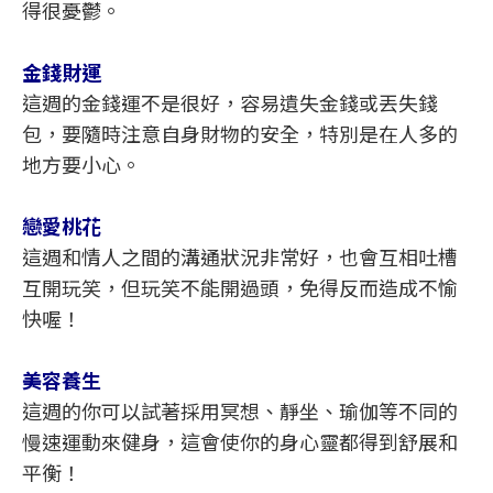
得很憂鬱。
金錢財運
這週的金錢運不是很好，容易遺失金錢或丟失錢
包，要隨時注意自身財物的安全，特別是在人多的
地方要小心。
戀愛桃花
這週和情人之間的溝通狀況非常好，也會互相吐槽
互開玩笑，但玩笑不能開過頭，免得反而造成不愉
快喔！
美容養生
這週的你可以試著採用冥想、靜坐、瑜伽等不同的
慢速運動來健身，這會使你的身心靈都得到舒展和
平衡！