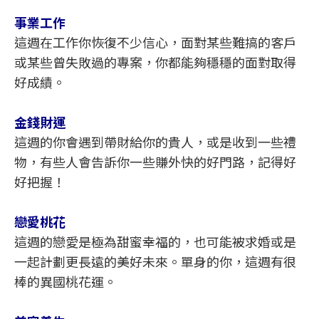
事業工作
這週在工作你恢復不少信心，面對某些難搞的客戶
或某些曾失敗過的專案，你都能夠穩穩的面對取得
好成績。
金錢財運
這週的你會遇到帶財給你的貴人，或是收到一些禮
物，有些人會告訴你一些賺外快的好門路，記得好
好把握！
戀愛桃花
這週的戀愛是極為甜蜜幸福的，也可能被求婚或是
一起計劃更長遠的美好未來。單身的你，這週有很
棒的異國桃花運。