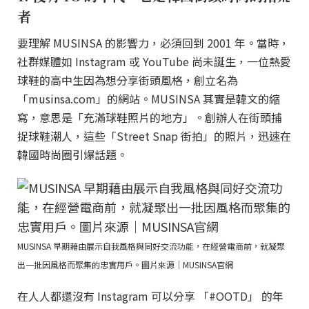
者
要理解 MUSINSA 的影響力，必須回到 2001 年。當時，
社群媒體如 Instagram 或 YouTube 尚未誕生，一位熱愛
球鞋的高中生因為想分享街頭風格，創立名為
「musinsa.com」的網站。MUSINSA 其實是韓文的縮
寫，意思是「充滿球鞋照片的地方」。創辦人在街頭捕
捉球鞋潮人，這些「Street Snap 街拍」的照片，迅速在
韓國時尚圈引爆話題。
MUSINSA 早期藉由展示自我風格與同好交流功能，在經營電商前，就凝聚
出一批因風格而聚集的忠實用戶。圖片來源｜MUSINSA官網
在人人都還沒有 Instagram 可以分享 「#OOTD」 的年