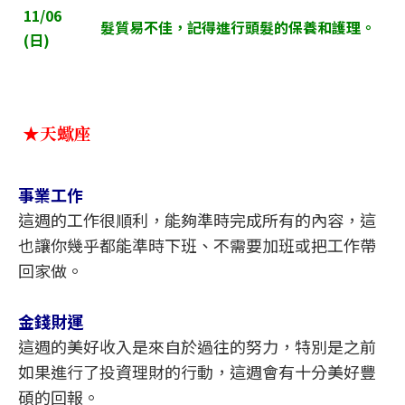
11/06
髮質易不佳，記得進行頭髮的保養和護理。
(
日)
★天蠍座
事業工作
這週的工作很順利，能夠準時完成所有的內容，這
也讓你幾乎都能準時下班、不需要加班或把工作帶
回家做。
金錢財運
這週的美好收入是來自於過往的努力，特別是之前
如果進行了投資理財的行動，這週會有十分美好豐
碩的回報。