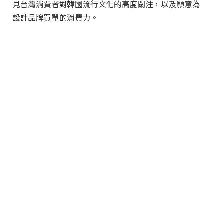
見台灣消費者對韓國流行文化的高度關注，以及願意為
設計品牌買單的消費力。