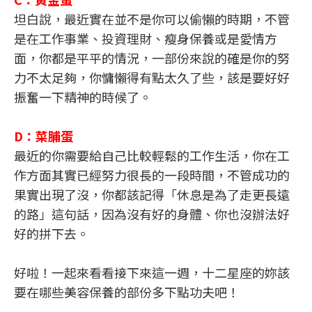
坦白說，最近實在並不是你可以偷懶的時期，不管
是在工作事業、投資理財、瘦身保養或是愛情方
面，你都是平平的情況，一部份來說的確是你的努
力不太足夠，你慵懶得有點太久了些，該是要好好
振奮一下精神的時候了。
D：菜脯蛋
最近的你需要給自己比較輕鬆的工作生活，你在工
作方面其實已經努力很長的一段時間，不管成功的
果實出現了沒，你都該記得「休息是為了走更長遠
的路」這句話，因為沒有好的身體、你也沒辦法好
好的拼下去。
好啦！一起來看看接下來這一週，十二星座的妳該
要在哪些美容保養的部份多下點功夫吧！