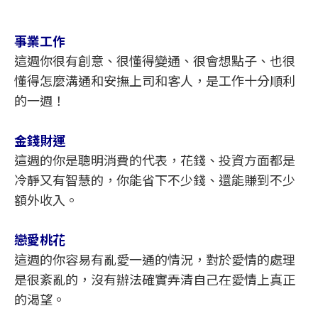
事業工作
這週你很有創意、很懂得變通、很會想點子、也很
懂得怎麼溝通和安撫上司和客人，是工作十分順利
的一週！
金錢財運
這週的你是聰明消費的代表，花錢、投資方面都是
冷靜又有智慧的，你能省下不少錢、還能賺到不少
額外收入。
戀愛桃花
這週的你容易有亂愛一通的情況，對於愛情的處理
是很紊亂的，沒有辦法確實弄清自己在愛情上真正
的渴望。