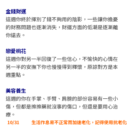
金錢財運
這週你終於揮別了錢不夠用的陰影，一些讓你擔憂
的財務問題也逐漸消失，財運方面的低潮是逐漸離
你遠去。
戀愛桃花
這週你對另一半回復了一些信心，不愉快的心情在
另一半的安撫下你也慢慢得到釋懷，原諒對方是本
週重點。
美容養生
這週的你在手掌、手臂、肩膀的部份容易有一些小
傷，但都是擦擦藥就沒事的傷口，但還是要用心治
療。
10/31
生活作息易不正常而加速老化，記得使用抗老化