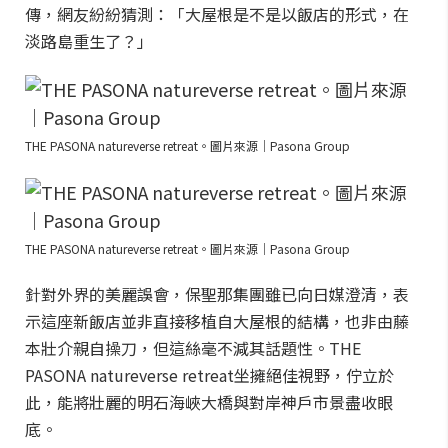
傳，網友紛紛猜測：「大屋根是不是以飯店的形式，在
淡路島重生了？」
THE PASONA natureverse retreat。圖片來源｜Pasona Group
THE PASONA natureverse retreat。圖片來源｜Pasona Group
針對外界的美麗誤會，保聖那集團雖已向日媒澄清，表
示這座新飯店並非直接移植自大屋根的結構，也非由藤
本壯介親自操刀，但這絲毫不減其話題性。THE
PASONA natureverse retreat坐擁絕佳視野，佇立於
此，能將壯麗的明石海峽大橋與對岸神戶市景盡收眼
底。