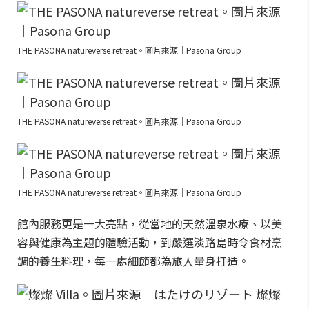
THE PASONA natureverse retreat。圖片來源｜Pasona Group
THE PASONA natureverse retreat。圖片來源｜Pasona Group
THE PASONA natureverse retreat。圖片來源｜Pasona Group
館內服務更是一大亮點，從當地的天然溫泉水療、以美
容與健康為主題的體驗活動，到嚴選淡路島時令食材烹
調的養生料理，每一處細節都為旅人量身打造。