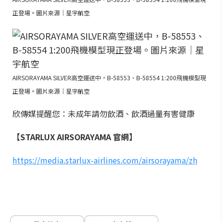
正登場。圖片來源｜星宇航空
AIRSORAYAMA SILVER高空運送中，B-58553、B-58554 1:200飛機模型現
正登場。圖片來源｜星宇航空
欣傳媒提醒您：未成年請勿飲酒、飲酒過量有害健康
【STARLUX AIRSORAYAMA 官網】
https://media.starlux-airlines.com/airsorayama/zh