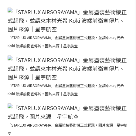
「STARLUX AIRSORAYAMA」金屬塗裝藝術機正式起飛，並請來木村光希
Kōki 演繹前衛宣傳片。圖片來源｜星宇航空
「STARLUX AIRSORAYAMA」金屬塗裝藝術機正式起飛，並請來木村光希
Kōki 演繹前衛宣傳片。圖片來源｜星宇航空
「STARLUX AIRSORAYAMA」金屬塗裝藝術機正式起飛。圖片來源｜星宇航
空