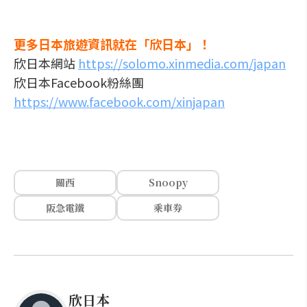
更多日本旅遊資訊就在「欣日本」！
欣日本網站
https://solomo.xinmedia.com/japan
欣日本Facebook粉絲團
https://www.facebook.com/xinjapan
關西
Snoopy
阪急電鐵
乘車券
欣日本