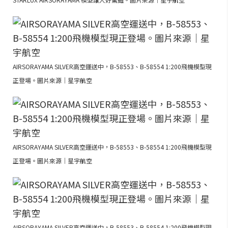
AIRSORAYAMA SILVER高空運送中，B-58553、B-58554 1:200飛機模型現
正登場。圖片來源｜星宇航空
AIRSORAYAMA SILVER高空運送中，B-58553、B-58554 1:200飛機模型現
正登場。圖片來源｜星宇航空
AIRSORAYAMA SILVER高空運送中，B-58553、B-58554 1:200飛機模型現