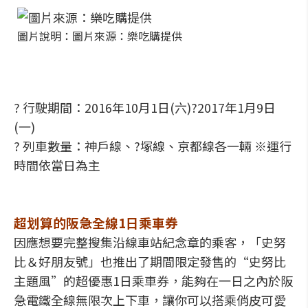
圖片說明：圖片來源：樂吃購提供
? 行駛期間：2016年10月1日(六)?2017年1月9日
(一)
? 列車數量：神戶線、?塚線、京都線各一輛 ※運行
時間依當日為主
超划算的阪急全線1日乘車券
因應想要完整搜集沿線車站紀念章的乘客，「史努
比＆好朋友號」也推出了期間限定發售的“史努比
主題風”的超優惠1日乘車券，能夠在一日之內於阪
急電鐵全線無限次上下車，讓你可以搭乘俏皮可愛