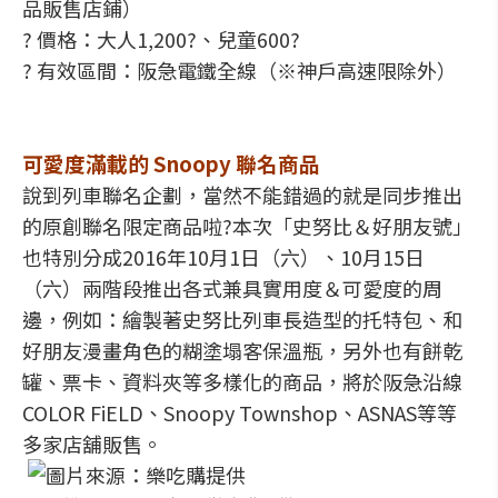
品販售店鋪）
? 價格：大人1,200?、兒童600?
? 有效區間：阪急電鐵全線（※神戶高速限除外）
可愛度滿載的 Snoopy 聯名商品
說到列車聯名企劃，當然不能錯過的就是同步推出
的原創聯名限定商品啦?本次「史努比＆好朋友號」
也特別分成2016年10月1日（六）、10月15日
（六）兩階段推出各式兼具實用度＆可愛度的周
邊，例如：繪製著史努比列車長造型的托特包、和
好朋友漫畫角色的糊塗塌客保溫瓶，另外也有餅乾
罐、票卡、資料夾等多樣化的商品，將於阪急沿線
COLOR FiELD、Snoopy Townshop、ASNAS等等
多家店舖販售。