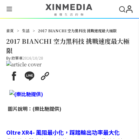
搜尋
首頁
>
生活
>
2017 BIANCHI 空力黑科技 挑戰速度最大極限
2017 BIANCHI 空力黑科技 挑戰速度最大極
限
By
欣單車
2016/10/28
圖片說明：(樂比馳提供)
Oltre XR4- 風阻最小化，踩踏輸出功率最大化