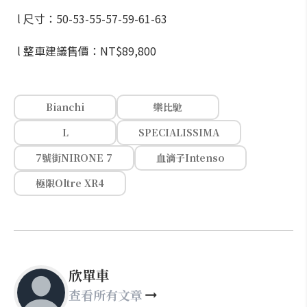
l 尺寸：50-53-55-57-59-61-63
l 整車建議售價：NT$89,800
Bianchi
樂比馳
L
SPECIALISSIMA
7號街NIRONE 7
血滴子Intenso
極限Oltre XR4
欣單車
查看所有文章