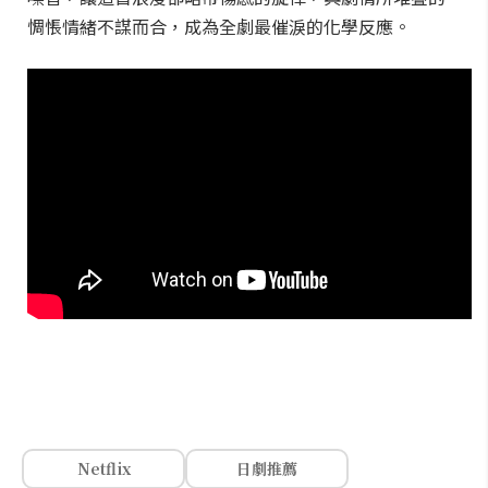
惆悵情緒不謀而合，成為全劇最催淚的化學反應。
Netflix
日劇推薦