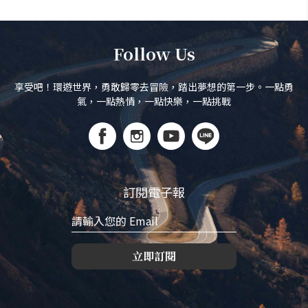
Follow Us
享受吧！環遊世界，勇敢歸零去冒險，踏出夢想的第一步。一點勇
氣，一點熱情，一點快樂，一點挑戰
訂閱電子報
立即訂閱