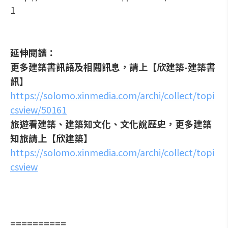
1
延伸閱讀：
更多建築書訊語及相關訊息，請上【欣建築-建築書
訊】
https://solomo.xinmedia.com/archi/collect/topi
csview/50161
旅遊看建築、建築知文化、文化說歷史，更多建築
知旅請上【欣建築】
https://solomo.xinmedia.com/archi/collect/topi
csview
==========