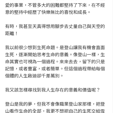
愛的事業，不管多大的困難都堅持了下來，在不經
意的堅持中經歷了快樂無比的喜悅和成長。
有時，我甚至天真得想用腳步去丈量自己與天空的
距離！
我以前很少想到生死命題。是登山讓我有機會直面
生死，逐漸開始思考生命的意義。像登山一樣，生
命其實也可視為一個過程。來來去去，留下的只是
記憶，或者豐富，或者簡單。但這個過程帶給每個
個體的人生啟迪卻千差萬別。
我又該怎樣尋找到我人生存在的意義和價值呢？
登山是我的夢，但我不會像職業登山家那樣，把登
山看作生命的全部，我更不想把自己的生死交給雪