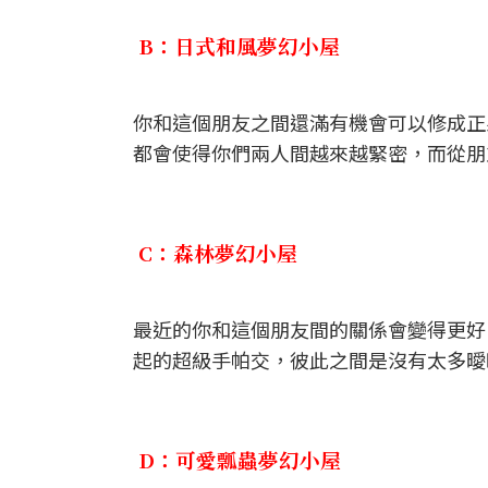
B：日式和風夢幻小屋
你和這個朋友之間還滿有機會可以修成正
都會使得你們兩人間越來越緊密，而從朋
C：森林夢幻小屋
最近的你和這個朋友間的關係會變得更好
起的超級手帕交，彼此之間是沒有太多曖
D：可愛瓢蟲夢幻小屋