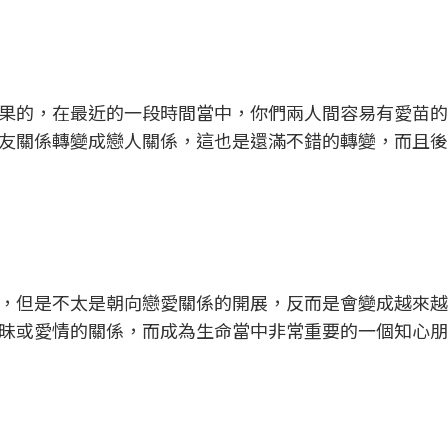
果的，在最近的一段時間當中，你們兩人間容易有愛苗的
友關係轉變成戀人關係，這也是還滿不錯的轉變，而且後
，但是不太是朝向戀愛關係的開展，反而是會變成越來越
昧或愛情的關係，而成為生命當中非常重要的一個知心朋