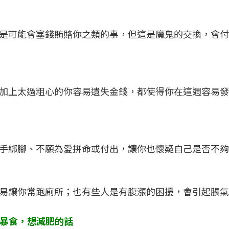
是可能會塞錢賄賂你之類的事，但這是魔鬼的交換，會付
加上太過粗心的你容易遺失金錢，都使得你在這週容易發
手綁腳、不願為愛拼命或付出，讓你也懷疑自己是否不夠
易讓你常跑廁所；也有些人是有腹漲的困擾，會引起脹氣
暴食，想減肥的話