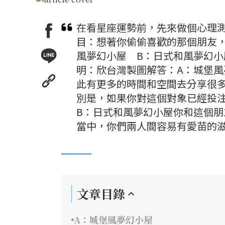
在看星座運勢前，先來做個心理
目：想著你偷偷喜歡的那個朋友
風夢幻小屋 B：日式和風夢幻小
明：欣台灣製圖解答：A：城堡
此有更多的時間和空間去分享很
別是，如果你對這個對象已經投
B：日式和風夢幻小屋你和這個
當中，你們兩人間容易有愛苗的
文章目錄
A：城堡風夢幻小屋