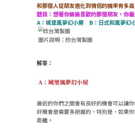
和那個人從朋友進化到情侶的機率有多高
題目：想著你偷偷喜歡的那個朋友，你最
A：城堡風夢幻小屋
B：日式和風夢
圖片說明：欣台灣製圖
解答：
A：城堡風夢幻小屋
最近的你們之間會有良好的機會可以讓你
好機會是需要多把握的，特別是，如果你
距離。