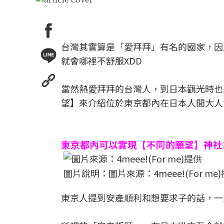
台灣其實算是「愛拜拜」有名的國家，因
就會哪裡不舒服XDD
當然熱愛拜拜的台灣人，到日本觀光時也
望】來介紹位於東京都內在日本人間大人
東京都內可以實現【不同的願望】神社
圖片說明：圖片來源：4meee!(For me
東京人提到安產順利和想要求子的話，一