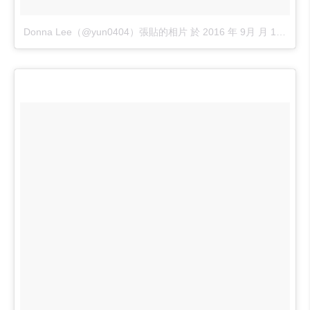
Donna Lee（@yun0404）張貼的相片
於
2016 年 9月 月 16 10:15上午 PDT