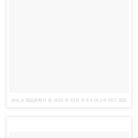
@hj_lii 張貼的相片
於
2016 年 10月 月 5 4:16上午 PDT
張貼