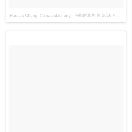
Paulala Chung（@paulalachung）張貼的相片
於
2016 年 9月 月 13 3:08上午 PDT