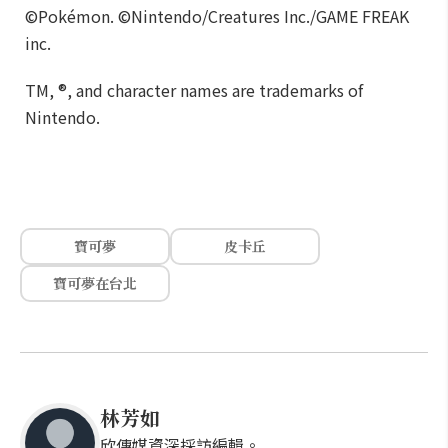
©Pokémon. ©Nintendo/Creatures Inc./GAME FREAK
inc.
TM, ®, and character names are trademarks of
Nintendo.
寶可夢
皮卡丘
寶可夢在台北
林芳如
欣傳媒資深採訪編輯。