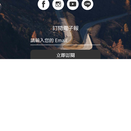
訂閱電子報
立即訂閱