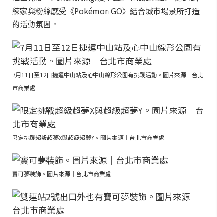
練家與粉絲感受《Pokémon GO》結合城市場景所打造
的活動氛圍。
7月11日至12日捷運中山站及心中山線形公園有挑戰活動。圖片來源｜台北
市商業處
限定挑戰超級超夢X與超級超夢Y。圖片來源｜台北市商業處
寶可夢裝飾。圖片來源｜台北市商業處