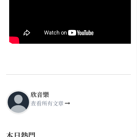
欣音樂
查看所有文章
本日熱門