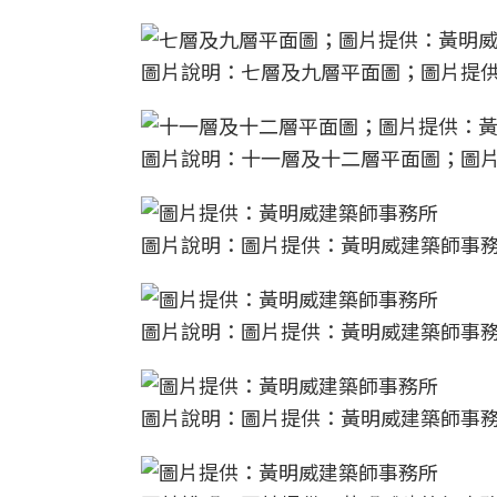
圖片說明：七層及九層平面圖；圖片提
圖片說明：十一層及十二層平面圖；圖
圖片說明：圖片提供：黃明威建築師事
圖片說明：圖片提供：黃明威建築師事
圖片說明：圖片提供：黃明威建築師事