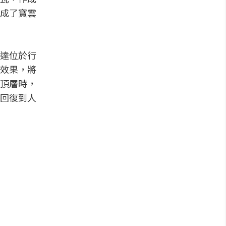
成了寶雲
達位於行
效果，將
頂層時，
回復到人