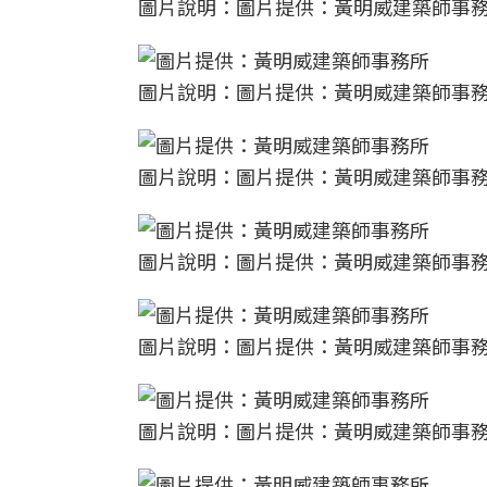
圖片說明：圖片提供：黃明威建築師事
圖片說明：圖片提供：黃明威建築師事
圖片說明：圖片提供：黃明威建築師事
圖片說明：圖片提供：黃明威建築師事
圖片說明：圖片提供：黃明威建築師事
圖片說明：圖片提供：黃明威建築師事