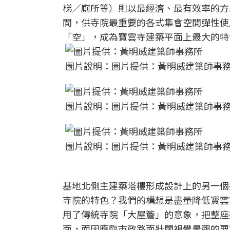
梯／廁所等）則以最經濟、最有效率的方
間，供寺院最重要的各式集會空間彈性使
「空」，成為寶雲寺建築平面上最大的特
圖片說明：圖片提供：黃明威建築師事
圖片說明：圖片提供：黃明威建築師事
圖片說明：圖片提供：黃明威建築師事
基地北側主建築塔樓形成設計上的另一個
寺院的特色？我們的構想是盡量降低寶雲
用了傳統寺院「大屋簷」的意象，把整座
面，而因應臨市政路面壯闊視覺景觀的要