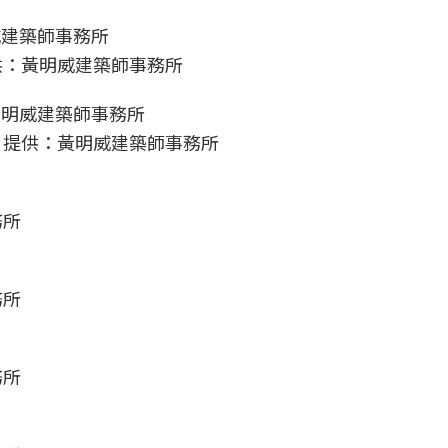
供：黃明威建築師事務所
片提供：黃明威建築師事務所
務所
務所
務所