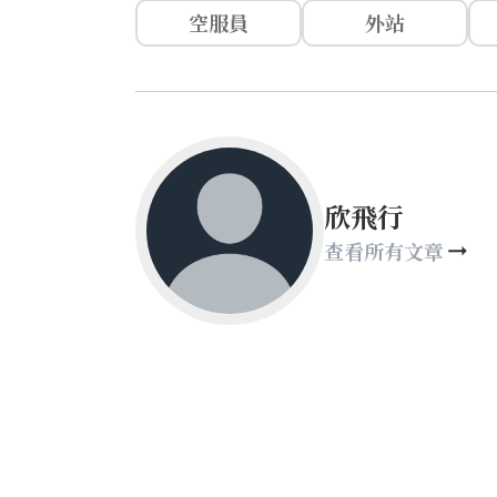
空服員
外站
欣飛行
查看所有文章