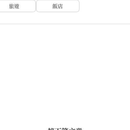
旅遊
飯店