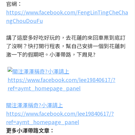
官網：
https://www.facebook.com/FengLinTingCheCha
ngChouDouFu
講了這麼多好吃好玩的，去花蓮的來回車票到底訂
了沒啊？快打開行程表，幫自己安排一個到花蓮刺
激一下的假期吧。小澤帶路，下周見?
關注澤澤稱奇?小澤請上
https://www.facebook.com/lee19840617/?
ref=aymt_homepage_panel
更多小澤帶路文章：