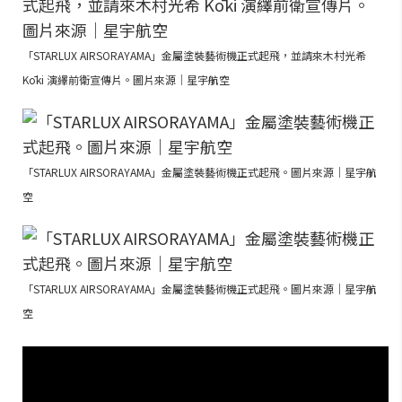
「STARLUX AIRSORAYAMA」金屬塗裝藝術機正式起飛，並請來木村光希
Kōki 演繹前衛宣傳片。圖片來源｜星宇航空
「STARLUX AIRSORAYAMA」金屬塗裝藝術機正式起飛。圖片來源｜星宇航
空
「STARLUX AIRSORAYAMA」金屬塗裝藝術機正式起飛。圖片來源｜星宇航
空