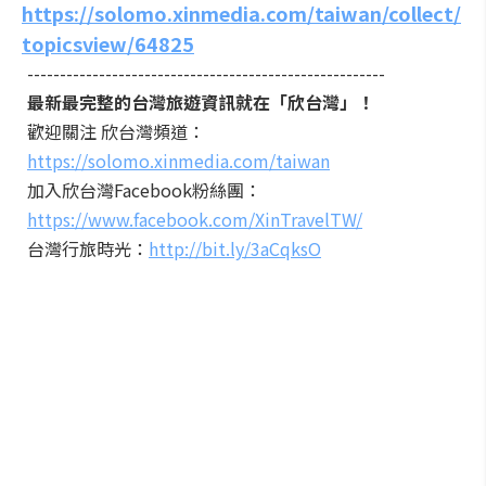
https://solomo.xinmedia.com/taiwan/collect/
topicsview/64825
-------------------------------------------------------
最新最完整的台灣旅遊資訊就在「欣台灣」！
歡迎關注 欣台灣頻道：
https://solomo.xinmedia.com/taiwan
加入欣台灣Facebook粉絲團：
https://www.facebook.com/XinTravelTW/
台灣行旅時光：
http://bit.ly/3aCqksO