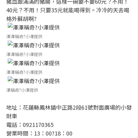
豬血跟滿滿的豬腸，這樣一碗要不要60元？不用！
40元？不用！只要35元就能喝得到。冷冷的天去喝
格外蘇胡啊?
澤澤稱奇?小澤提供
澤澤稱奇?小澤提供
澤澤稱奇?小澤提供
澤稱奇?小澤提供
地址：花蓮縣鳳林鎮中正路2段61號對面廣場的小發
財車
電話：0921170365
營業時間：13：00?18：00