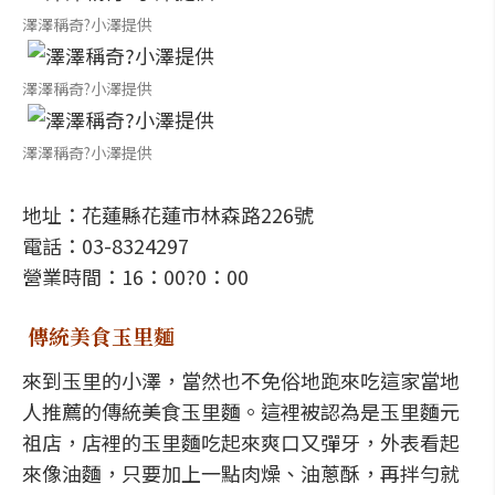
澤澤稱奇?小澤提供
澤澤稱奇?小澤提供
澤澤稱奇?小澤提供
地址：花蓮縣花蓮市林森路226號
電話：03-8324297
營業時間：16：00?0：00
傳統美食玉里麵
來到玉里的小澤，當然也不免俗地跑來吃這家當地
人推薦的傳統美食玉里麵。這裡被認為是玉里麵元
祖店，店裡的玉里麵吃起來爽口又彈牙，外表看起
來像油麵，只要加上一點肉燥、油蔥酥，再拌勻就