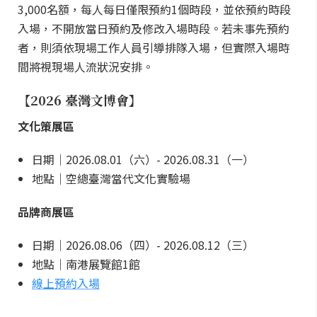
3,000名額，每人每日僅限預約1個時段，並依預約時段
入場，不開放當日預約及修改入場時段。若未事先預約
者，則須依現場工作人員引導排隊入場，但實際入場時
間將視現場人流狀況安排。
【2026 臺灣文博會】
文化策展區
日期｜2026.08.01（六）- 2026.08.31（一）
地點｜空總臺灣當代文化實驗場
品牌商展區
日期｜2026.08.06（四）- 2026.08.12（三）
地點｜南港展覽館1館
線上預約入場