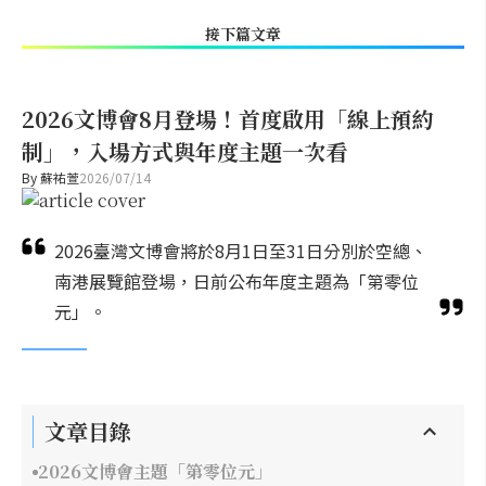
接下篇文章
2026文博會8月登場！首度啟用「線上預約
制」，入場方式與年度主題一次看
By
蘇祐萱
2026/07/14
2026臺灣文博會將於8月1日至31日分別於空總、
南港展覽館登場，日前公布年度主題為「第零位
元」。
文章目錄
2026文博會主題「第零位元」