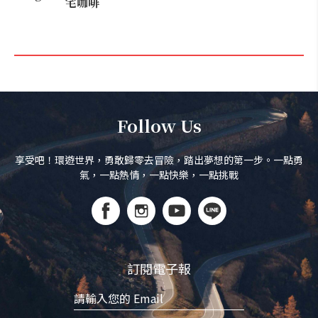
宅咖啡
Follow Us
享受吧！環遊世界，勇敢歸零去冒險，踏出夢想的第一步。一點勇
氣，一點熱情，一點快樂，一點挑戰
訂閱電子報