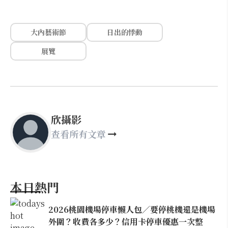
大內藝術節
日出的悸動
展覽
欣攝影
查看所有文章
本日熱門
2026桃園機場停車懶人包／要停桃機還是機場
外圍？收費各多少？信用卡停車優惠一次整