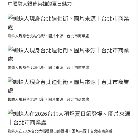
中體驗大銀幕英雄的夏日魅力。
蜘蛛人現身台北迪化街。圖片來源｜台北市商業處
蜘蛛人現身台北迪化街。圖片來源｜台北市商業處
蜘蛛人現身台北迪化街。圖片來源｜台北市商業處
蜘蛛人在2026台北大稻埕夏日節登場。圖片來源｜台北市商業處