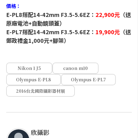
價格：
E-PL8搭配14-42mm F3.5-5.6EZ：
22,900元
（送
原廠電池+自動鏡頭蓋）
E-PL7搭配14-42mm F3.5-5.6EZ：
19,900元
（送
郵政禮金1,000元+腳架）
Nikon 1 J5
canon m10
Olympus E-PL8
Olympus E-PL7
2016台北國際攝影器材展
欣攝影