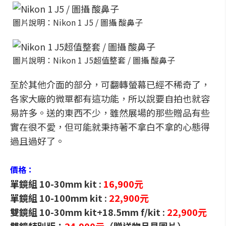
圖片說明：Nikon 1 J5 / 圖攝 酸鼻子
圖片說明：Nikon 1 J5超值整套 / 圖攝 酸鼻子
至於其他介面的部分，可翻轉螢幕已經不稀奇了，
各家大廠的微單都有這功能，所以說要自拍也就容
易許多。送的東西不少，雖然展場的那些贈品有些
實在很不愛，但可能就秉持著不拿白不拿的心態得
過且過好了。
價格：
單鏡組 10-30mm kit :
16,900元
單鏡組 10-100mm kit :
22,900元
雙鏡組 10-30mm kit+18.5mm f/kit :
22,900元