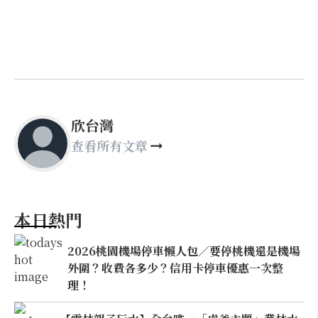
欣台灣
查看所有文章
本日熱門
2026桃園機場停車懶人包／要停桃機還是機場
外圍？收費各多少？信用卡停車優惠一次整
理！