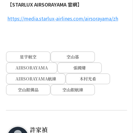
【STARLUX AIRSORAYAMA 官網】
https://media.starlux-airlines.com/airsorayama/zh
星宇航空
空山基
AIRSORAYAMA
張國煒
AIRSORAYAMA航線
木村光希
空山銀備品
空山銀航線
許家禎