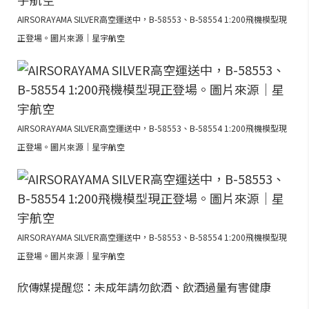
AIRSORAYAMA SILVER高空運送中，B-58553、B-58554 1:200飛機模型現
正登場。圖片來源｜星宇航空
AIRSORAYAMA SILVER高空運送中，B-58553、B-58554 1:200飛機模型現
正登場。圖片來源｜星宇航空
AIRSORAYAMA SILVER高空運送中，B-58553、B-58554 1:200飛機模型現
正登場。圖片來源｜星宇航空
欣傳媒提醒您：未成年請勿飲酒、飲酒過量有害健康