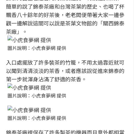
簡單的說了錦泰茶廠和台灣茶葉的歷史、也喝了杯
飄香八十餘年的好茶後，老老闆便帶著大家一邊參
觀一邊解說這間可以說是茶葉文物館的「關西錦泰
茶廠」。
圖片說明：小虎食夢網 提供
入口處擺放了許多裝茶的竹籠，不用太過靠近就可
以聞到清清淡淡的茶香，或者應該說從進來錦泰的
第一步就渾身沾滿了舒適的茶香。
圖片說明：小虎食夢網 提供
圖片說明：小虎食夢網 提供
錦泰茶廠裡保存了許多製茶的機器而且意外都相當