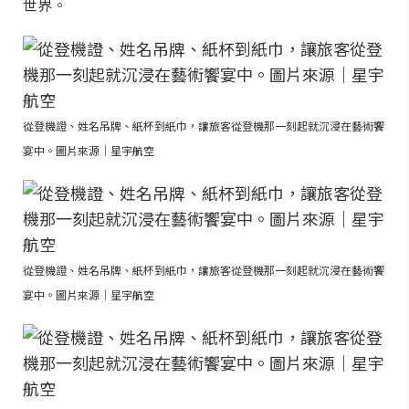
世界。
從登機證、姓名吊牌、紙杯到紙巾，讓旅客從登機那一刻起就沉浸在藝術饗
宴中。圖片來源｜星宇航空
從登機證、姓名吊牌、紙杯到紙巾，讓旅客從登機那一刻起就沉浸在藝術饗
宴中。圖片來源｜星宇航空