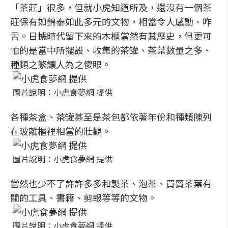
「茶莊」很多，但就小虎知道所及，還沒有一個茶
莊保有如錦泰如此多元的文物，相當令人感動、咋
舌。日據時代留下來的木櫃當然有其歷史，但更可
怕的是當中所擺設、收集的茶罐、茶葉數量之多、
種類之繁讓人為之傻眼。
圖片說明：小虎食夢網 提供
各種茶盒、茶罐甚至是茶包都依著年份和種類陳列
在玻離櫃裡相當的壯觀。
圖片說明：小虎食夢網 提供
當然也少不了許許多多和製茶、泡茶、買賣茶葉有
關的工具、書籍、剪報等等的文物。
圖片說明：小虎食夢網 提供