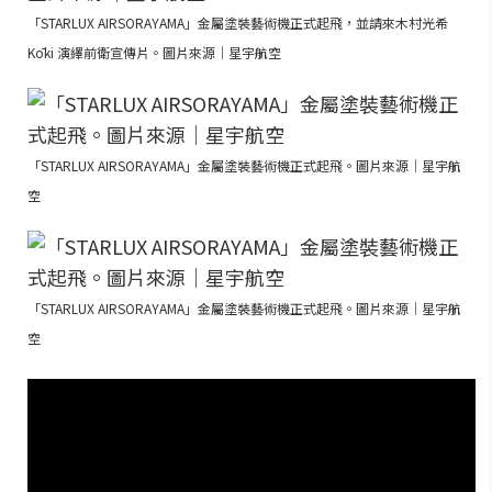
「STARLUX AIRSORAYAMA」金屬塗裝藝術機正式起飛，並請來木村光希
Kōki 演繹前衛宣傳片。圖片來源｜星宇航空
「STARLUX AIRSORAYAMA」金屬塗裝藝術機正式起飛。圖片來源｜星宇航
空
「STARLUX AIRSORAYAMA」金屬塗裝藝術機正式起飛。圖片來源｜星宇航
空