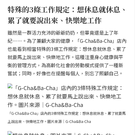
特殊的3條工作規定：想休息就休息、
累了就要說出來、快樂地工作
雖然是一群活力充沛的爺爺奶奶，但畢竟還是上了年
紀……。為了兼顧大家的健康，「G-Cha&Ba-Cha」店內
也能看到相當特殊的3條工作規定：想休息就休息、累了
就要馬上說出來、快樂地工作。這種注重身心健康與平
衡的管理方式，為高齡化社會的勞動模式提供了一種新
嘗試；同時，好像也在提醒每個人，別忘了照顧自己。
「G-Cha&Ba-Cha」店內的3條特殊工作規定：想休息就休息、累了就要馬
上說出來、快樂地工作。圖片來源｜G-Cha&Ba-Cha