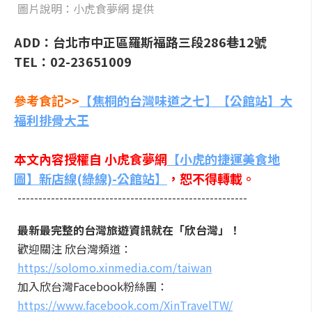
圖片說明：小虎食夢網 提供
ADD：台北市中正區羅斯福路三段286巷12號
TEL：02-23651009
參考食記>>
【焦桐的台灣味道之七】【公館站】大
福利排骨大王
本文內容授權自 小虎食夢網
【小虎的捷運美食地
圖】新店線(綠線)-公館站】
，恕不得轉載。
-------------------------------------------------------
最新最完整的台灣旅遊資訊就在「欣台灣」！
歡迎關注 欣台灣頻道：
https://solomo.xinmedia.com/taiwan
加入欣台灣Facebook粉絲團：
https://www.facebook.com/XinTravelTW/