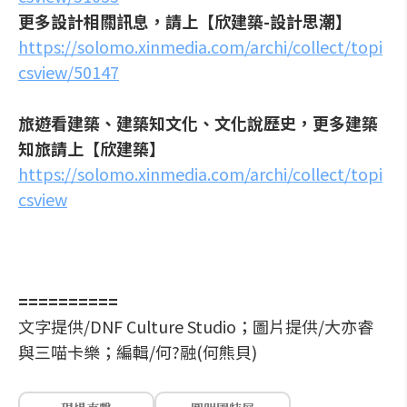
更多設計相關訊息，請上【欣建築-設計思潮】
https://solomo.xinmedia.com/archi/collect/topi
csview/50147
旅遊看建築、建築知文化、文化說歷史，更多建築
知旅請上【欣建築】
https://solomo.xinmedia.com/archi/collect/topi
csview
==========
文字提供/DNF Culture Studio；圖片提供/大亦睿
與三喵卡樂；編輯/何?融(何熊貝)