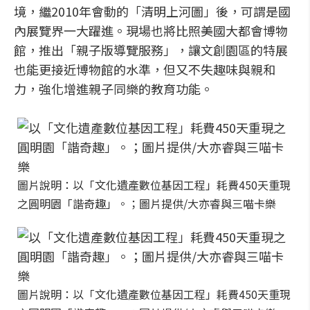
境，繼2010年會動的「清明上河圖」後，可謂是國
內展覽界一大躍進。現場也將比照美國大都會博物
館，推出「親子版導覽服務」，讓文創園區的特展
也能更接近博物館的水準，但又不失趣味與親和
力，強化增進親子同樂的教育功能。
圖片說明：以「文化遺產數位基因工程」耗費450天重現
之圓明園「諧奇趣」。；圖片提供/大亦睿與三喵卡樂
圖片說明：以「文化遺產數位基因工程」耗費450天重現