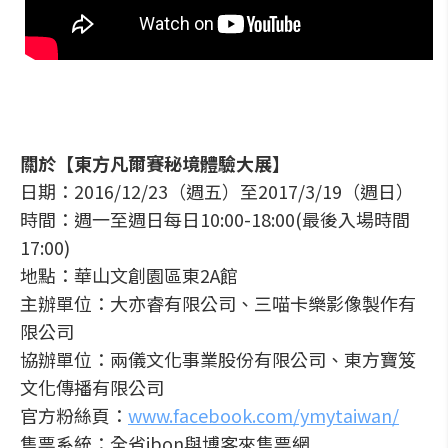
關於【東方凡爾賽秘境體驗大展】
日期：2016/12/23（週五）至2017/3/19（週日）
時間：週一至週日每日10:00-18:00(最後入場時間
17:00)
地點：華山文創園區東2A館
主辦單位：大亦睿有限公司、三喵卡樂影像製作有
限公司
協辦單位：兩儀文化事業股份有限公司、東方寶笈
文化傳播有限公司
官方粉絲頁：
www.facebook.com/ymytaiwan/
售票系統：全省ibon與博客來售票網