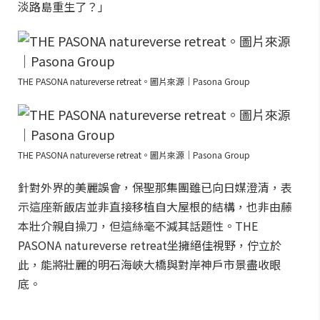
淡路島重生了？」
THE PASONA natureverse retreat。圖片來源｜Pasona Group
THE PASONA natureverse retreat。圖片來源｜Pasona Group
針對外界的美麗誤會，保聖那集團雖已向日媒澄清，表
示這座新飯店並非直接移植自大屋根的結構，也非由藤
本壯介親自操刀，但這絲毫不減其話題性。THE
PASONA natureverse retreat坐擁絕佳視野，佇立於
此，能將壯麗的明石海峽大橋與對岸神戶市景盡收眼
底。