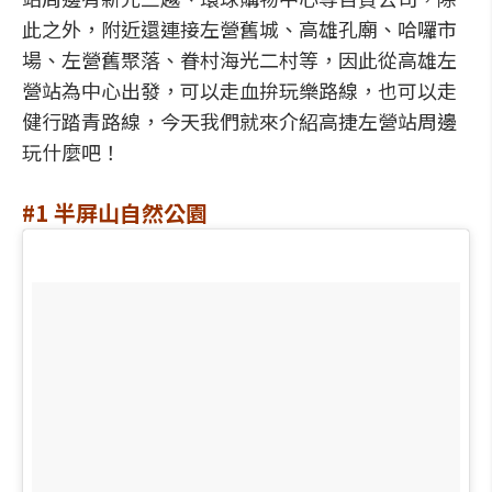
此之外，附近還連接左營舊城、高雄孔廟、哈囉市
場、左營舊聚落、眷村海光二村等，因此從高雄左
營站為中心出發，可以走血拚玩樂路線，也可以走
健行踏青路線，今天我們就來介紹高捷左營站周邊
玩什麼吧！
#1 半屏山自然公園