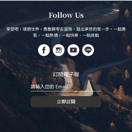
Follow Us
享受吧！環遊世界，勇敢歸零去冒險，踏出夢想的第一步。一點勇
氣，一點熱情，一點快樂，一點挑戰
訂閱電子報
立即訂閱