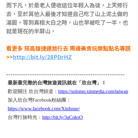
而下凡，於是老人便收這位年輕人為徒，上天修行
去，至於其他人最後才知道自己吃了山上泥土做的
湯圓，等到真相大白之時，山也早被吃了一半，也
就是現在的半屏山。
看更多 搭高雄捷運旅行去 周邊美食玩樂點點名專題
>>
http://bit.ly/28PDrHZ
-------------------------------------------------------
最新最完整的台灣旅遊資訊就在「欣台灣」！
歡迎關注 欣台灣頻道：
https://solomo.xinmedia.com/taiwan
加入欣台灣Facebook粉絲團：
https://www.facebook.com/XinIssue/
台灣行旅時光：
http://bit.ly/3aCqksO