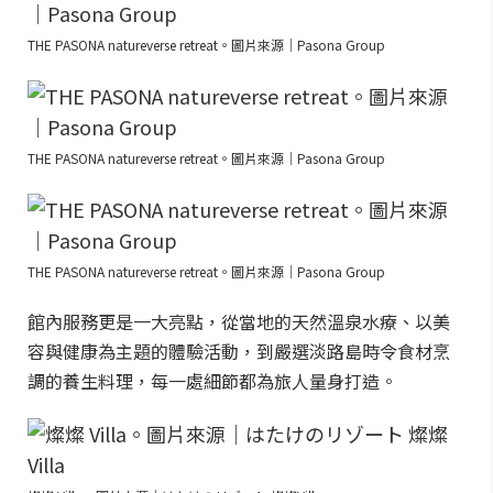
THE PASONA natureverse retreat。圖片來源｜Pasona Group
THE PASONA natureverse retreat。圖片來源｜Pasona Group
THE PASONA natureverse retreat。圖片來源｜Pasona Group
館內服務更是一大亮點，從當地的天然溫泉水療、以美
容與健康為主題的體驗活動，到嚴選淡路島時令食材烹
調的養生料理，每一處細節都為旅人量身打造。