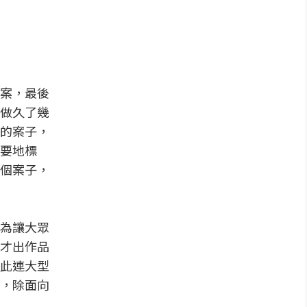
案，最後
做久了幾
的案子，
要地標
個案子，
為讓大眾
才出作品
此連大型
，除面向