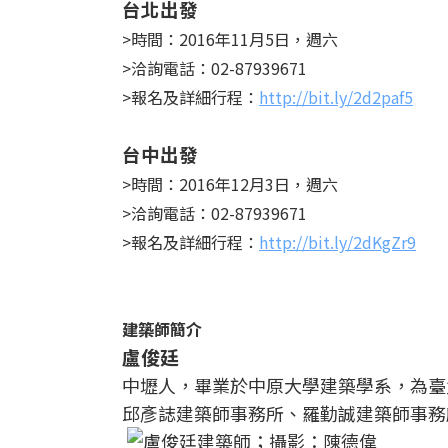
台北出發
>時間：2016年11月5日，週六
>洽詢電話：02-87939671
>報名及詳細行程：
http://bit.ly/2d2paf5
台中出發
>時間：2016年12月3日，週六
>洽詢電話：02-87939671
>報名及詳細行程：
http://bit.ly/2dKgZr9
建築師簡介
盧俊廷
中壢人，畢業於中原大學建築學系，為臺
邱彥誌建築師事務所、羅勤誠建築師事務