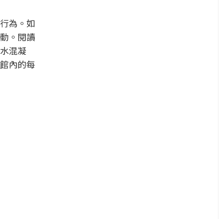
行為。如
動。閱讀
水混凝
館內的每