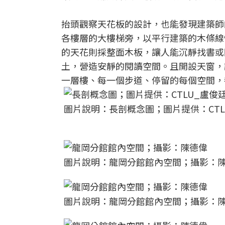
抬頭觀察天花板的設計，也能發現建築師
各樓層的大樓梯旁，以平行建築的木條線
的天花則採整面木板，讓人能沉靜找書或
土，營造安靜的閱讀空間。且開設天窗，
一層樓、每一個步道、停留的每個空間，
圖片說明：長剖概念圖；圖片提供：CT
圖片說明：龍岡分館館內空間；攝影：
圖片說明：龍岡分館館內空間；攝影：