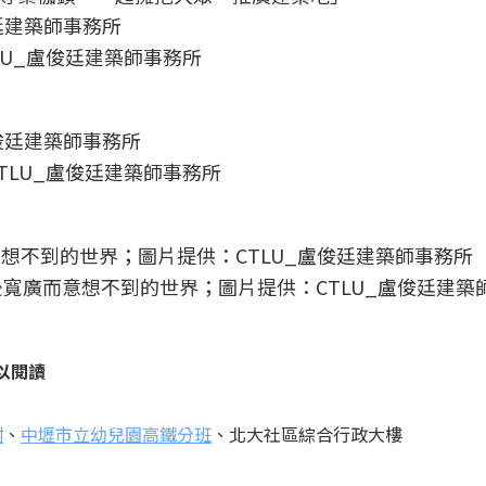
LU_盧俊廷建築師事務所
TLU_盧俊廷建築師事務所
寬廣而意想不到的世界；圖片提供：CTLU_盧俊廷建築
以閱讀
樹
、
中壢市立幼兒園高鐵分班
、北大社區綜合行政大樓