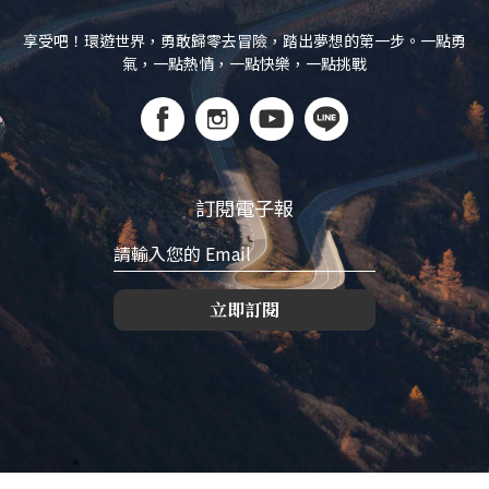
享受吧！環遊世界，勇敢歸零去冒險，踏出夢想的第一步。一點勇
氣，一點熱情，一點快樂，一點挑戰
訂閱電子報
立即訂閱