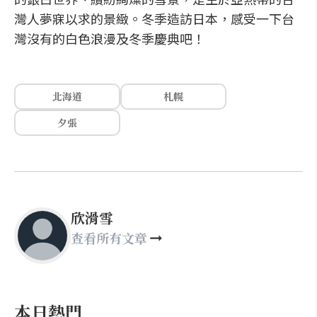
灣人夢寐以求的景緻。冬季造訪日本，感受一下台
灣沒有的白色浪漫及冬季慶典吧！
北海道
札幌
夕張
欣滑雪
查看所有文章
本日熱門