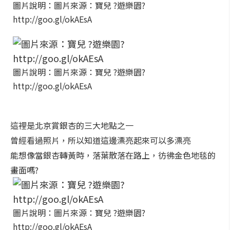
圖片說明：圖片來源：寶兒 ?遊樂園?
http://goo.gl/okAEsA
圖片說明：圖片來源：寶兒 ?遊樂園?
http://goo.gl/okAEsA
這裡是北京賞銀杏的三大地點之一
曾經看過照片，所以知道這邊漂亮起來可以多漂亮
能想像當銀杏轉黃時，落葉散落在路上，彷彿金色地毯的
畫面嗎?
圖片說明：圖片來源：寶兒 ?遊樂園?
http://goo.gl/okAEsA