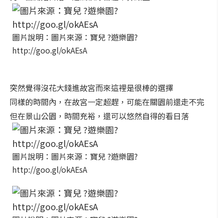
圖片說明：圖片來源：寶兒 ?遊樂園?
http://goo.gl/okAEsA
突然覺得沒花大錢進故宮而來這裡是很棒的選擇
同樣的時間內，在故宮一定超趕，可能在關園前還走不完
但在景山公園，時間充裕，還可以悠然自得的看日落
圖片說明：圖片來源：寶兒 ?遊樂園?
http://goo.gl/okAEsA