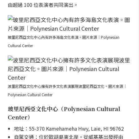
由超過 100 位表演者共同演出。
玻里尼西亞文化中心內有許多海島文化表演。圖片來源｜Polynesian
Cultural Center
波里尼西亞文化中心擁有許多文化表演展現波里尼西亞文化。圖片來源｜
Polynesian Cultural Center
玻里尼西亞文化中心（Polynesian Cultural
Center）
地址：55-370 Kamehameha Hwy, Laie, HI 96762
自駕交通：位於歐胡島東北岸。從威基基出發經由