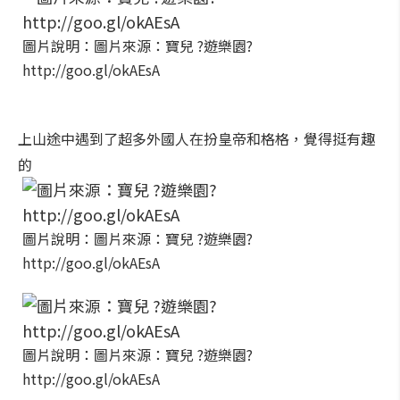
圖片說明：圖片來源：寶兒 ?遊樂園?
http://goo.gl/okAEsA
上山途中遇到了超多外國人在扮皇帝和格格，覺得挺有趣
的
圖片說明：圖片來源：寶兒 ?遊樂園?
http://goo.gl/okAEsA
圖片說明：圖片來源：寶兒 ?遊樂園?
http://goo.gl/okAEsA