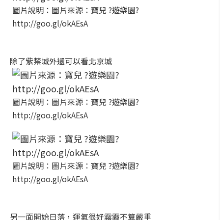
圖片說明：圖片來源：寶兒 ?遊樂園?
http://goo.gl/okAEsA
除了紫禁城外還可以看北京城
圖片說明：圖片來源：寶兒 ?遊樂園?
http://goo.gl/okAEsA
圖片說明：圖片來源：寶兒 ?遊樂園?
http://goo.gl/okAEsA
另一面開始日落，運氣很好霧霾不算嚴重