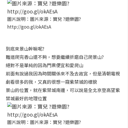
圖片說明：圖片來源：寶兒 ?遊樂園?
http://goo.gl/okAEsA
到底來景山幹嘛呢?
難道爬完香山還不夠，想要繼續折磨自己爬景山?
絕對不是單純的因為門票便宜和愛爬山
前面有說過我因為時間關係來不及去故宮，但是清朝電視
劇看很多的我，又真的很想一窺紫禁城的樣貌
景山的位置，就在紫禁城南邊，可以說是全北京登高望紫
禁城最好的地理位置
圖片說明：圖片來源：寶兒 ?遊樂園?