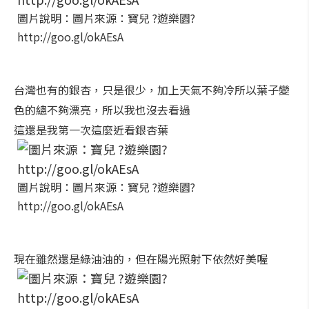
圖片說明：圖片來源：寶兒 ?遊樂園?
http://goo.gl/okAEsA
台灣也有的銀杏，只是很少，加上天氣不夠冷所以葉子變
色的總不夠漂亮，所以我也沒去看過
這還是我第一次這麼近看銀杏葉
圖片說明：圖片來源：寶兒 ?遊樂園?
http://goo.gl/okAEsA
現在雖然還是綠油油的，但在陽光照射下依然好美喔