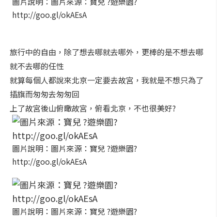
圖片說明：圖片來源：寶兒 ?遊樂園?
http://goo.gl/okAEsA
旅行中的自由，除了想去哪就去哪外，更棒的是不想去哪
就不去哪的任性
就算每個人都說來北京一定要去故宮，我就是不想只為了
插旗而匆匆去匆匆回
上了故宮後山俯瞰故宮，俯看北京，不也很美好?
圖片說明：圖片來源：寶兒 ?遊樂園?
http://goo.gl/okAEsA
圖片說明：圖片來源：寶兒 ?遊樂園?