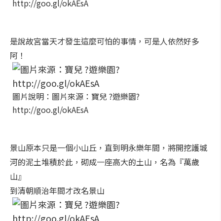
http://goo.gl/okAEsA
是說故宮當天才發生這麼可怕的事情，可是人依然好多
阿！
圖片說明：圖片來源：寶兒 ?遊樂園?
http://goo.gl/okAEsA
景山原本只是一個小山丘，直到明永樂年間，將開挖護城
河的泥土堆積於此，砌成一座高大的土山，名為『萬歲
山』
到清朝順治年間才改名景山