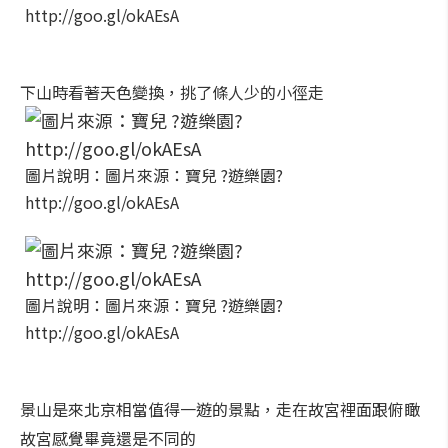
http://goo.gl/okAEsA
下山時看著天色變換，挑了條人少的小徑走
圖片說明：圖片來源：寶兒 ?遊樂園?
http://goo.gl/okAEsA
圖片說明：圖片來源：寶兒 ?遊樂園?
http://goo.gl/okAEsA
景山是來北京相當值得一遊的景點，走在故宮裡面跟俯瞰
故宮感覺畢竟還是不同的