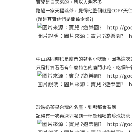
寶兒是白天來的，所以人潮不多
路過一家天福茗茶，覺得他整個就是COPY天
(還是其實他們是關係企業?)
圖片說明：圖片來源：寶兒 ?遊樂園? http:/
中山路同時也是廈門的著名小吃街，因為這次
只是打算看看有什麼特色的廈門小吃，吃個午
圖片說明：圖片來源：寶兒 ?遊樂園? http:/
珍珠奶茶是台灣的名產，到哪都會看到
記得有一次再深圳喝到一杯超難喝的珍珠奶茶