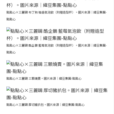
點點心×三麗鷗 布丁狗 柚香氣泡飲（附贈造型杯）。圖片來源｜緯豆集團-
點點心
點點心×三麗鷗 酷企鵝 藍莓氣泡飲（附贈造型杯）。圖片來源｜緯豆集團-
點點心
點點心×三麗鷗 三顆燒賣。圖片來源｜緯豆集團-點點心
點點心×三麗鷗 厚切豬扒包。圖片來源｜緯豆集團-點點心