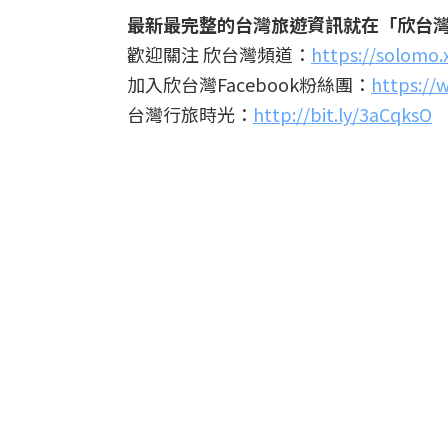
最新最完整的台灣旅遊資訊就在「欣台
歡迎關注 欣台灣頻道：
https://solomo
加入欣台灣Facebook粉絲團：
https://
台灣行旅時光：
http://bit.ly/3aCqksO