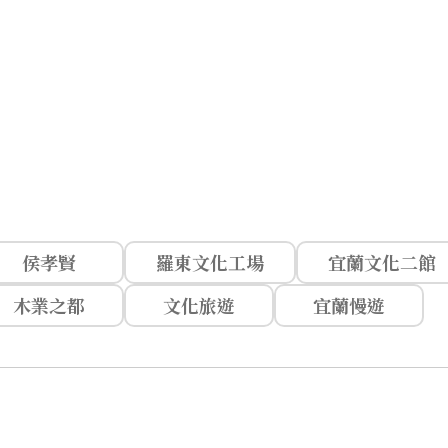
侯孝賢
羅東文化工場
宜蘭文化二館
木業之都
文化旅遊
宜蘭慢遊