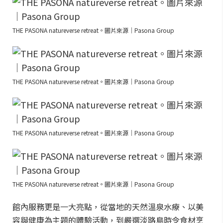
THE PASONA natureverse retreat。圖片來源｜Pasona Group
THE PASONA natureverse retreat。圖片來源｜Pasona Group
THE PASONA natureverse retreat。圖片來源｜Pasona Group
THE PASONA natureverse retreat。圖片來源｜Pasona Group
館內服務更是一大亮點，從當地的天然溫泉水療、以美
容與健康為主題的體驗活動，到嚴選淡路島時令食材烹