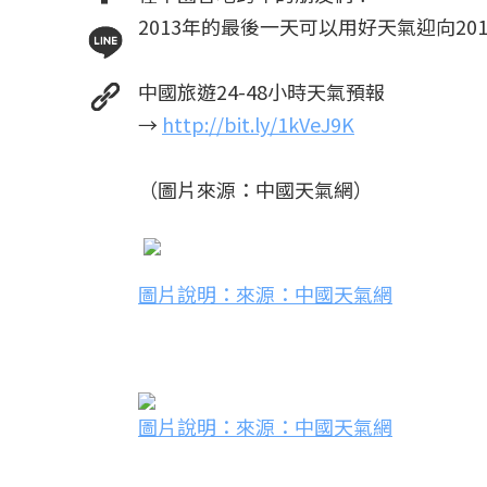
2013年的最後一天可以用好天氣迎向2
中國旅遊24-48小時天氣預報
→
http://
bit.ly/1kVeJ9K
（圖片來源：中國天氣網）
圖片說明：來源：中國天氣網
圖片說明：來源：中國天氣網