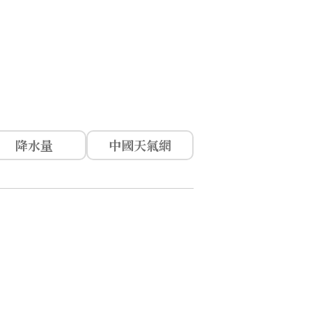
降水量
中國天氣網