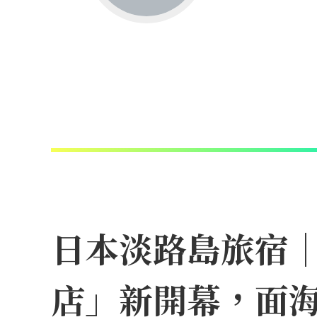
日本淡路島旅宿
店」新開幕，面