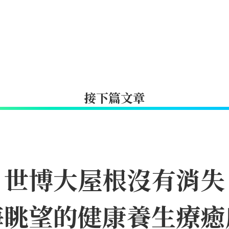
接下篇文章
｜世博大屋根沒有消失
海眺望的健康養生療癒